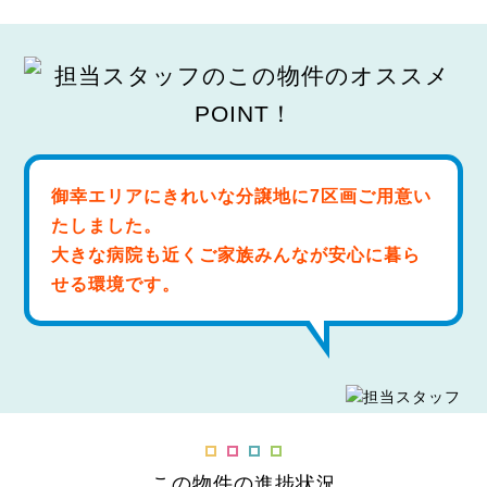
御幸エリアにきれいな分譲地に7区画ご用意い
たしました。
大きな病院も近くご家族みんなが安心に暮ら
せる環境です。
この物件の進捗状況