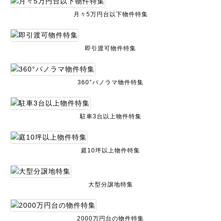
月々5万円台以下物件特集
即引渡可物件特集
360°パノラマ物件特集
駐車3台以上物件特集
庭10坪以上物件特集
大型分譲地特集
2000万円台の物件特集