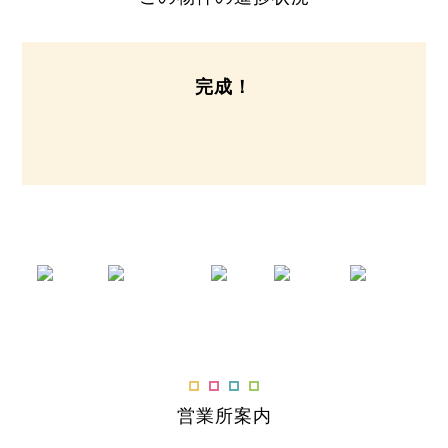
完成！
営業所案内