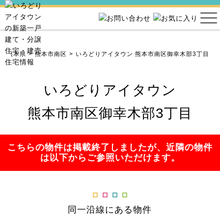
熊本県
熊本市南区
いろどりアイタウン 熊本市南区御幸木部3丁目
いろどりアイタウン
熊本市南区御幸木部3丁目
こちらの物件は掲載終了しましたが、近隣の物件
は以下からご参照いただけます。
同一沿線にある物件