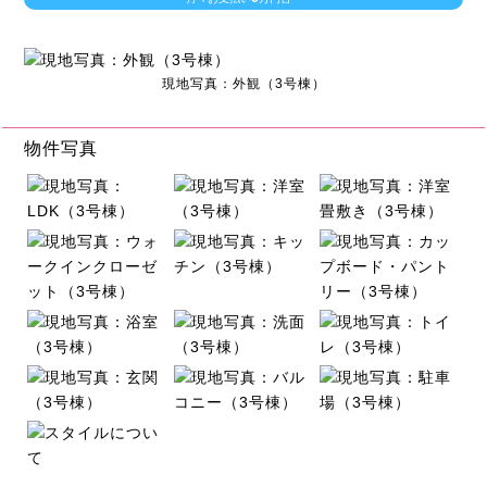
現地写真：外観（3号棟）
物件写真