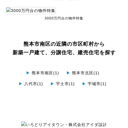
3000万円台の物件特集
熊本市南区の近隣の市区町村から
新築一戸建て、分譲住宅、建売住宅を探す
▶
熊本市南区(1)
▶
熊本市北区(1)
▶
八代市(1)
▶
宇土市(1)
▶
宇城市(1)