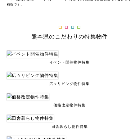
棟数です。
熊本県のこだわりの特集物件
イベント開催物件特集
広々リビング物件特集
価格改定物件特集
田舎暮らし物件特集