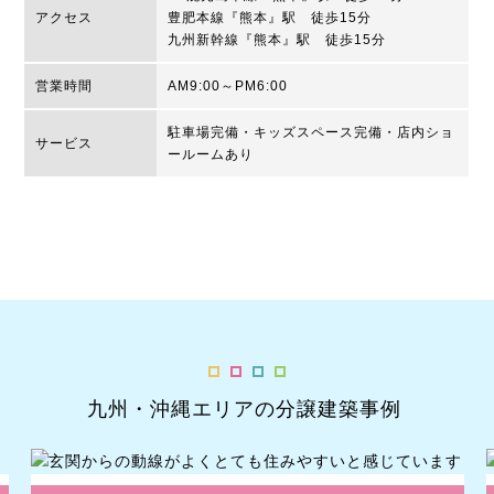
アクセス
豊肥本線『熊本』駅 徒歩15分
九州新幹線『熊本』駅 徒歩15分
営業時間
AM9:00～PM6:00
駐車場完備・キッズスペース完備・店内ショ
サービス
ールームあり
九州・沖縄エリアの分譲建築事例