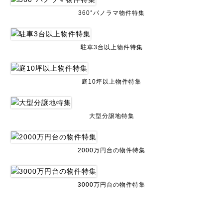
360°パノラマ物件特集
駐車3台以上物件特集
庭10坪以上物件特集
大型分譲地特集
2000万円台の物件特集
3000万円台の物件特集