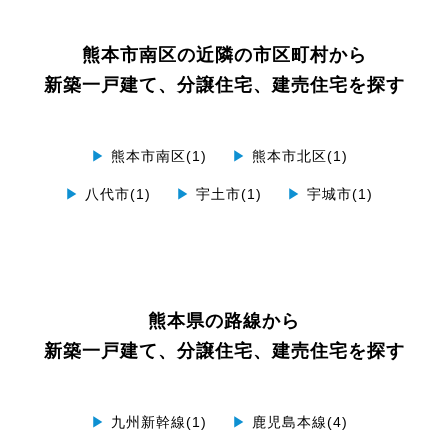
熊本市南区の近隣の市区町村から
新築一戸建て、分譲住宅、建売住宅を探す
▶
熊本市南区(1)
▶
熊本市北区(1)
▶
八代市(1)
▶
宇土市(1)
▶
宇城市(1)
熊本県の路線から
新築一戸建て、分譲住宅、建売住宅を探す
▶
九州新幹線(1)
▶
鹿児島本線(4)