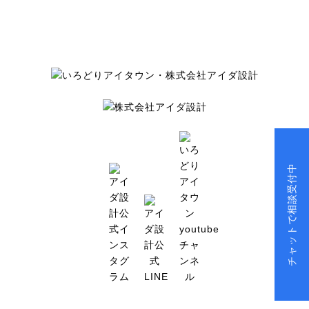
チャットで相談受付中