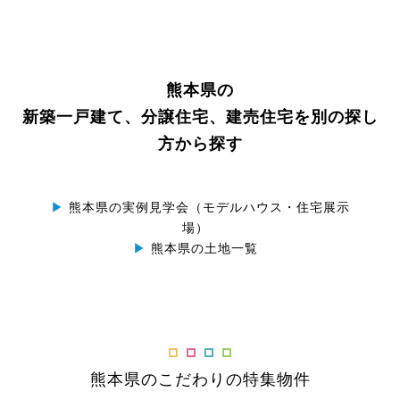
熊本県の
新築一戸建て、分譲住宅、建売住宅を別の探し
方から探す
▶
熊本県の実例見学会（モデルハウス・住宅展示
場）
▶
熊本県の土地一覧
熊本県のこだわりの特集物件