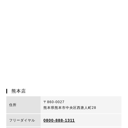
熊本店
〒860-0027
住所
熊本県熊本市中央区西唐人町28
0800-888-1311
フリーダイヤル