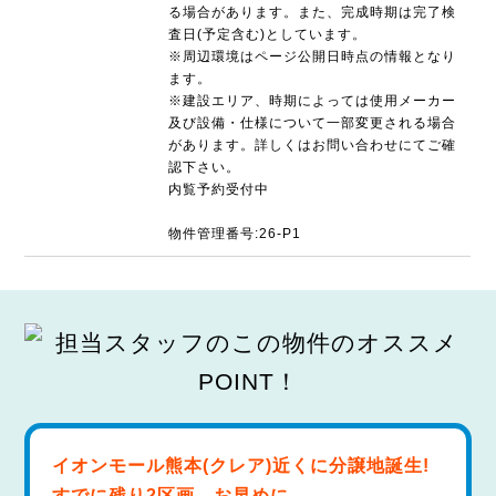
る場合があります。また、完成時期は完了検
査日(予定含む)としています。
※周辺環境はページ公開日時点の情報となり
ます。
※建設エリア、時期によっては使用メーカー
及び設備・仕様について一部変更される場合
があります。詳しくはお問い合わせにてご確
認下さい。
内覧予約受付中
物件管理番号:26-P1
イオンモール熊本(クレア)近くに分譲地誕生!
すでに残り2区画。お早めに