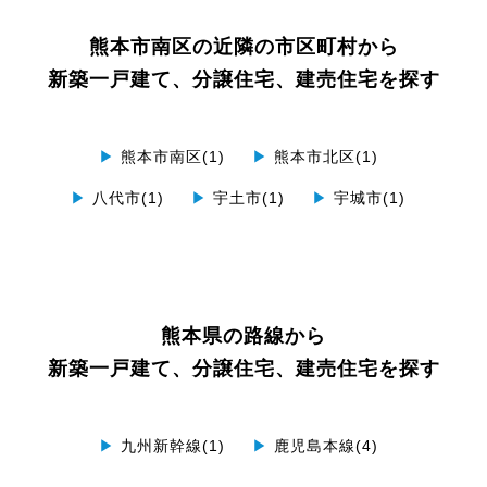
熊本市南区の近隣の市区町村から
新築一戸建て、分譲住宅、建売住宅を探す
▶
熊本市南区(1)
▶
熊本市北区(1)
▶
八代市(1)
▶
宇土市(1)
▶
宇城市(1)
熊本県の路線から
新築一戸建て、分譲住宅、建売住宅を探す
▶
九州新幹線(1)
▶
鹿児島本線(4)