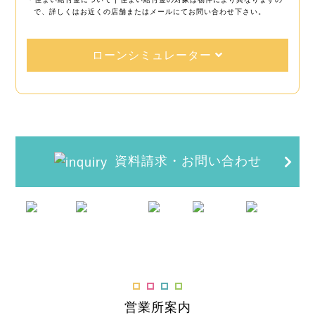
で、詳しくはお近くの店舗またはメールにてお問い合わせ下さい。
ローンシミュレーター
資料請求・お問い合わせ
営業所案内