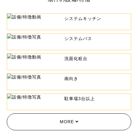
システムキッチン
システムバス
洗面化粧台
南向き
駐車場3台以上
MORE