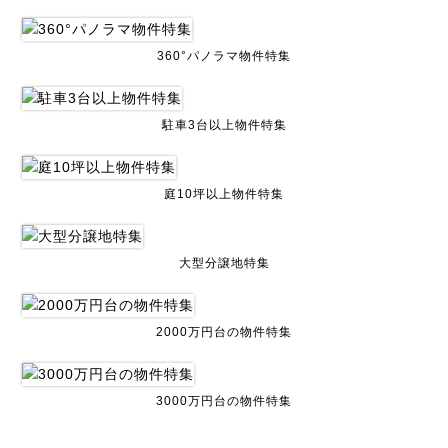
360°パノラマ物件特集
駐車3台以上物件特集
庭10坪以上物件特集
大型分譲地特集
2000万円台の物件特集
3000万円台の物件特集