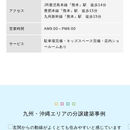
JR鹿児島本線『熊本』駅 徒歩14分
アクセス
豊肥本線『熊本』駅 徒歩15分
九州新幹線『熊本』駅 徒歩15分
営業時間
AM9:00～PM6:00
駐車場完備・キッズスペース完備・店内ショ
サービス
ールームあり
九州・沖縄エリアの分譲建築事例