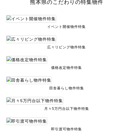
熊本県のこだわりの特集物件
イベント開催物件特集
広々リビング物件特集
価格改定物件特集
田舎暮らし物件特集
月々5万円台以下物件特集
即引渡可物件特集