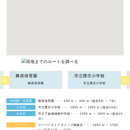
舞原保育園
市立隈庄小学校
幼稚園・保育園
舞原保育園・・・450 m ～ 500 m（徒歩6分 ～ 7分）
小学校
市立隈庄小学校・・・1850 m ～ 1900 m（徒歩24分）
中学校
市立下益城城南中学校・・・1550 m ～ 1600 m（徒歩20
分）
スーパー
スーパーストアダイノブ城南店・・・1650 m ～ 1700
m（徒歩21分 ～ 22分）