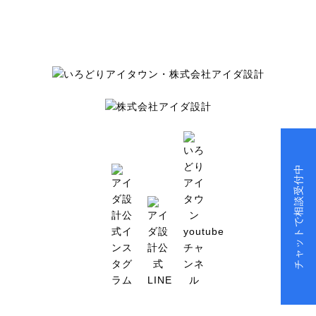
チャットで相談受付中