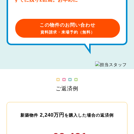
この物件のお問い合わせ
資料請求・来場予約（無料）
ご返済例
2,240万円
新築物件
を購入した場合の返済例