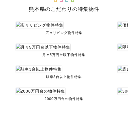
熊本県のこだわりの特集物件
広々リビング物件特集
月々5万円台以下物件特集
駐車3台以上物件特集
2000万円台の物件特集