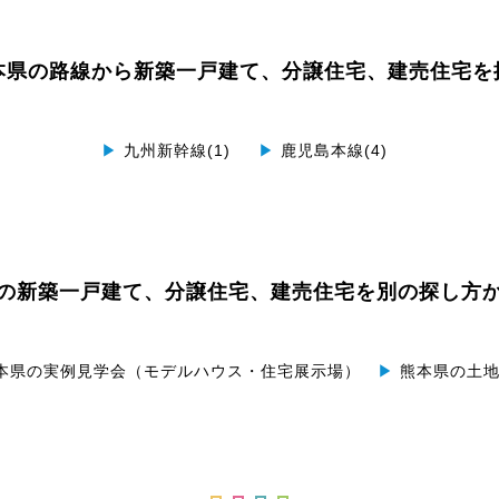
本県の路線から
新築一戸建て、分譲住宅、建売住宅を
▶
九州新幹線(1)
▶
鹿児島本線(4)
の
新築一戸建て、分譲住宅、建売住宅を別の探し方
本県の実例見学会（モデルハウス・住宅展示場）
▶
熊本県の土地