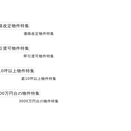
価格改定物件特集
即引渡可物件特集
庭10坪以上物件特集
3000万円台の物件特集