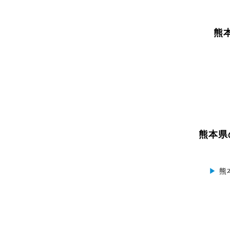
熊
熊本県
▶
熊