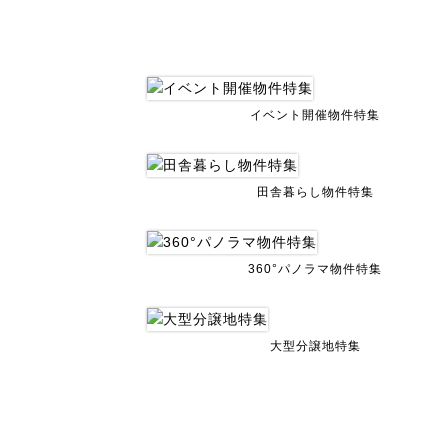
イベント開催物件特集
田舎暮らし物件特集
360°パノラマ物件特集
大型分譲地特集