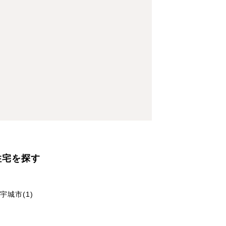
住宅を探す
宇城市(1)