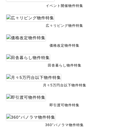
イベント開催物件特集
広々リビング物件特集
価格改定物件特集
田舎暮らし物件特集
月々5万円台以下物件特集
即引渡可物件特集
360°パノラマ物件特集