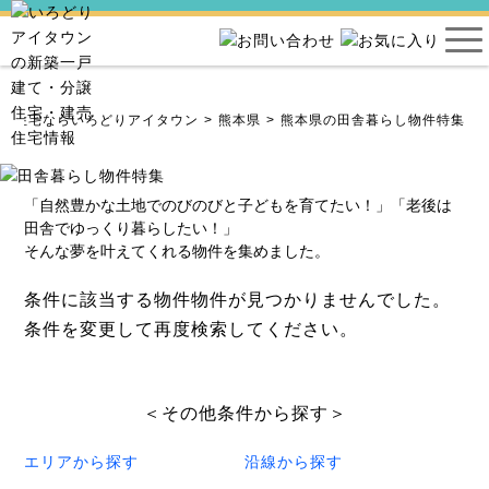
建売住宅ならいろどりアイタウン
熊本県
熊本県の田舎暮らし物件特集
「自然豊かな土地でのびのびと子どもを育てたい！」「老後は
田舎でゆっくり暮らしたい！」
そんな夢を叶えてくれる物件を集めました。
条件に該当する物件物件が見つかりませんでした。
条件を変更して再度検索してください。
＜その他条件から探す＞
エリアから探す
沿線から探す