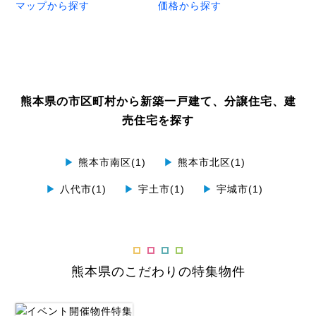
マップから探す
価格から探す
熊本県の市区町村から新築一戸建て、分譲住宅、建
売住宅を探す
▶
熊本市南区(1)
▶
熊本市北区(1)
▶
八代市(1)
▶
宇土市(1)
▶
宇城市(1)
熊本県のこだわりの特集物件