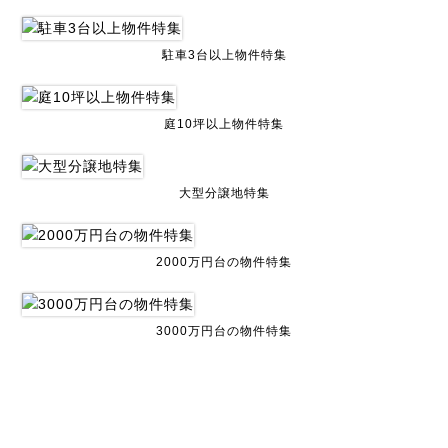
駐車3台以上物件特集
庭10坪以上物件特集
大型分譲地特集
2000万円台の物件特集
3000万円台の物件特集