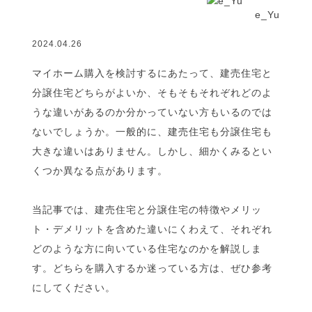
e_Yu
2024.04.26
マイホーム購入を検討するにあたって、建売住宅と
分譲住宅どちらがよいか、そもそもそれぞれどのよ
うな違いがあるのか分かっていない方もいるのでは
ないでしょうか。一般的に、建売住宅も分譲住宅も
大きな違いはありません。しかし、細かくみるとい
くつか異なる点があります。
当記事では、建売住宅と分譲住宅の特徴やメリッ
ト・デメリットを含めた違いにくわえて、それぞれ
どのような方に向いている住宅なのかを解説しま
す。どちらを購入するか迷っている方は、ぜひ参考
にしてください。