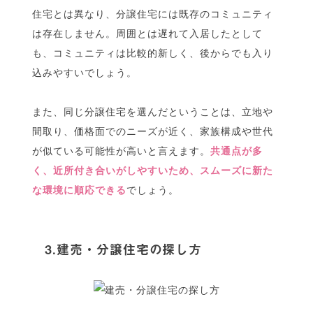
住宅とは異なり、分譲住宅には既存のコミュニティ
は存在しません。周囲とは遅れて入居したとして
も、コミュニティは比較的新しく、後からでも入り
込みやすいでしょう。
また、同じ分譲住宅を選んだということは、立地や
間取り、価格面でのニーズが近く、家族構成や世代
が似ている可能性が高いと言えます。
共通点が多
く、近所付き合いがしやすいため、スムーズに新た
な環境に順応できる
でしょう。
3.建売・分譲住宅の探し方