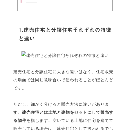
1.建売住宅と分譲住宅それぞれの特徴
と違い
建売住宅と分譲住宅に大きな違いはなく、住宅販売
の場面では同じ意味合いで使われることがほとんど
です。
ただし、細かく分けると販売方法に違いがありま
す。
建売住宅とは土地と建物をセットにして販売す
る物件
を指します。空いている土地に住宅を建てて
販売している場合は、建売住宅として扱われるでし