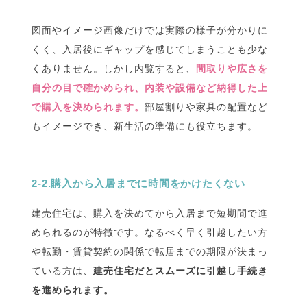
図面やイメージ画像だけでは実際の様子が分かりに
くく、入居後にギャップを感じてしまうことも少な
くありません。しかし内覧すると、
間取りや広さを
自分の目で確かめられ、内装や設備など納得した上
で購入を決められます。
部屋割りや家具の配置など
もイメージでき、新生活の準備にも役立ちます。
2-2.購入から入居までに時間をかけたくない
建売住宅は、購入を決めてから入居まで短期間で進
められるのが特徴です。なるべく早く引越したい方
や転勤・賃貸契約の関係で転居までの期限が決まっ
ている方は、
建売住宅だとスムーズに引越し手続き
を進められます。