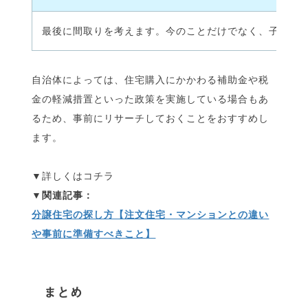
最後に間取りを考えます。今のことだけでなく、子供の成
自治体によっては、住宅購入にかかわる補助金や税
金の軽減措置といった政策を実施している場合もあ
るため、事前にリサーチしておくことをおすすめし
ます。
▼詳しくはコチラ
分譲住宅の探し方【注文住宅・マンションとの違い
や事前に準備すべきこと】
まとめ