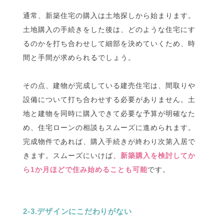
通常、新築住宅の購入は土地探しから始まります。
土地購入の手続きをした後は、どのような住宅にす
るのかを打ち合わせして細部を決めていくため、時
間と手間が求められるでしょう。
その点、建物が完成している建売住宅は、間取りや
設備について打ち合わせする必要がありません。土
地と建物を同時に購入できて必要な予算が明確なた
め、住宅ローンの相談もスムーズに進められます。
完成物件であれば、購入手続きが終わり次第入居で
きます。スムーズにいけば、
新築購入を検討してか
ら1か月ほどで住み始めることも可能
です。
2-3.デザインにこだわりがない