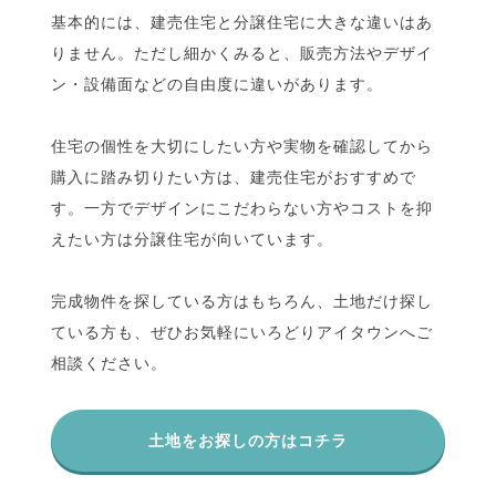
基本的には、建売住宅と分譲住宅に大きな違いはあ
りません。ただし細かくみると、販売方法やデザイ
ン・設備面などの自由度に違いがあります。
住宅の個性を大切にしたい方や実物を確認してから
購入に踏み切りたい方は、建売住宅がおすすめで
す。一方でデザインにこだわらない方やコストを抑
えたい方は分譲住宅が向いています。
完成物件を探している方はもちろん、土地だけ探し
ている方も、ぜひお気軽にいろどりアイタウンへご
相談ください。
土地をお探しの方はコチラ