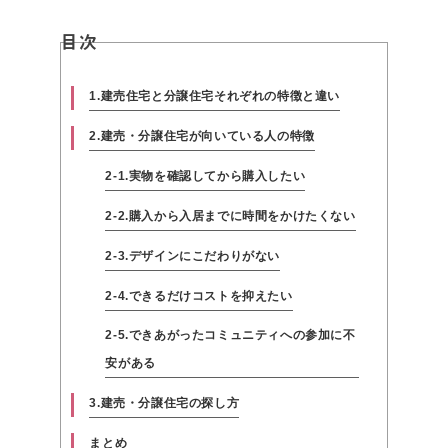
目次
1.建売住宅と分譲住宅それぞれの特徴と違い
2.建売・分譲住宅が向いている人の特徴
2-1.実物を確認してから購入したい
2-2.購入から入居までに時間をかけたくない
2-3.デザインにこだわりがない
2-4.できるだけコストを抑えたい
2-5.できあがったコミュニティへの参加に不
安がある
3.建売・分譲住宅の探し方
まとめ