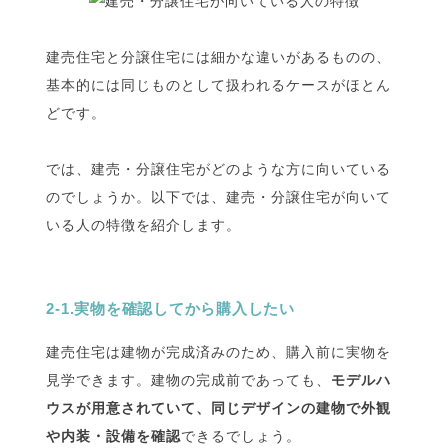
建売住宅と分譲住宅には細かな違いがあるものの、
基本的には同じものとして扱われるケースがほとん
どです。
では、建売・分譲住宅がどのような方に向いている
のでしょうか。以下では、建売・分譲住宅が向いて
いる人の特徴を紹介します。
2-1.実物を確認してから購入したい
建売住宅は建物が完成済みのため、購入前に実物を
見学できます。建物の完成前であっても、
モデルハ
ウスが用意されていて、同じデザインの建物で外観
や内装・設備を確認
できるでしょう。