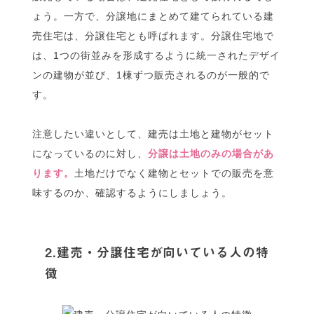
ょう。一方で、分譲地にまとめて建てられている建
売住宅は、分譲住宅とも呼ばれます。分譲住宅地で
は、1つの街並みを形成するように統一されたデザイ
ンの建物が並び、1棟ずつ販売されるのが一般的で
す。
注意したい違いとして、建売は土地と建物がセット
になっているのに対し、
分譲は土地のみの場合があ
ります。
土地だけでなく建物とセットでの販売を意
味するのか、確認するようにしましょう。
2.建売・分譲住宅が向いている人の特
徴