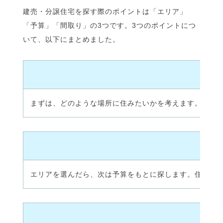
建売・分譲住宅を探す際のポイントは「エリア」
「予算」「間取り」の3つです。3つのポイントにつ
いて、以下にまとめました。
まずは、どのような場所に住みたいかを考えます。例え
エリアを選んだら、次は予算をもとに探します。住宅は