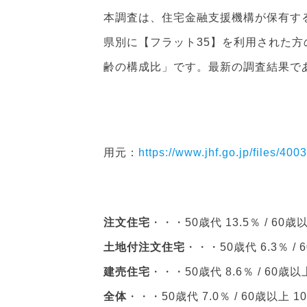
本調査は、住宅金融支援機構が保有す
県別に【フラット35】を利用された
齢の構成比」です。最新の調査結果であ
用元：
https://www.jhf.go.jp/files/40
注文住宅
・・・50歳代 13.5％ / 60歳以
土地付注文住宅
・・・50歳代 6.3％ / 
建売住宅
・・・50歳代 8.6％ / 60歳以上
全体
・・・50歳代 7.0％ / 60歳以上 10