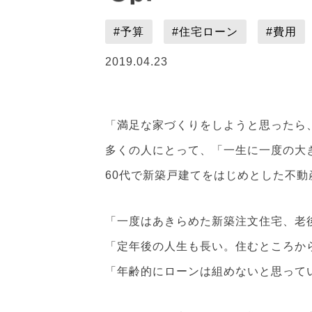
#予算
#住宅ローン
#費用
2019.04.23
「満足な家づくりをしようと思ったら
多くの人にとって、「一生に一度の大
60代で新築戸建てをはじめとした不
「一度はあきらめた新築注文住宅、老
「定年後の人生も長い。住むところか
「年齢的にローンは組めないと思って