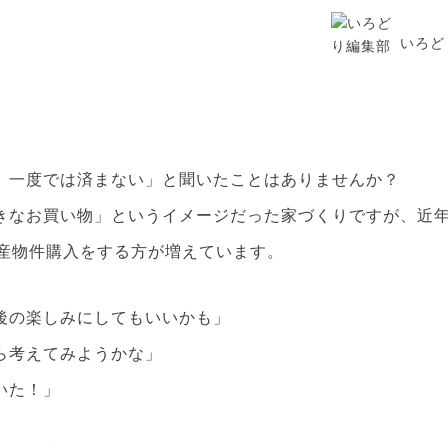
いろど
、一度では済まない」と聞いたことはありませんか？
きなお買い物」というイメージだった家づくりですが、近年
動産物件購入をする方が増えています。
後の楽しみにしてもいいかも」
ら考えてみようかな」
いた！」