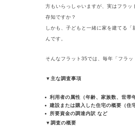
方もいらっしゃいますが、実はフラット
存知ですか？
しかも、子どもと一緒に家を建てる「
んです。
そんなフラット35では、毎年「フラッ
▼主な調査事項
利用者の属性（年齢、家族数、世帯
建設または購入した住宅の概要（住
所要資金の調達内訳 など
▼調査の概要