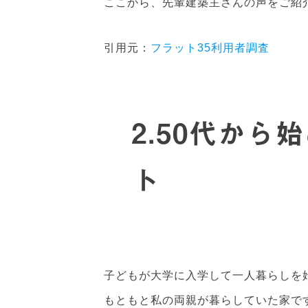
ここから、先輩建築主さんの声をご紹
引用元：
フラット35利用者調査
2.50代か
ト
子どもが大学に入学して一人暮らしを
もともと私の両親が暮らしていた家で