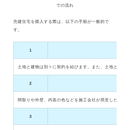
売建住宅を購入する際は、以下の手順が一般的で
す。
1
土地と建物は別々に契約を結びます。また、土地と建物
2
間取りや外壁、内装の色などを施工会社が用意したプラ
3