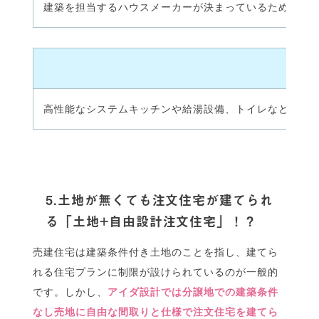
建築を担当するハウスメーカーが決まっているため、モ
高性能なシステムキッチンや給湯設備、トイレなどはオ
5.土地が無くても注文住宅が建てられ
る「土地+自由設計注文住宅」！？
売建住宅は建築条件付き土地のことを指し、建てら
れる住宅プランに制限が設けられているのが一般的
です。しかし、
アイダ設計では分譲地での建築条件
なし売地に自由な間取りと仕様で注文住宅を建てら