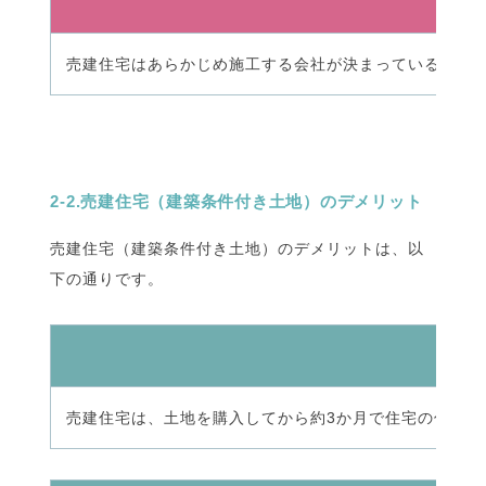
売建住宅はあらかじめ施工する会社が決まっている分、
2-2.売建住宅（建築条件付き土地）のデメリット
売建住宅（建築条件付き土地）のデメリットは、以
下の通りです。
売建住宅は、土地を購入してから約3か月で住宅の仕様