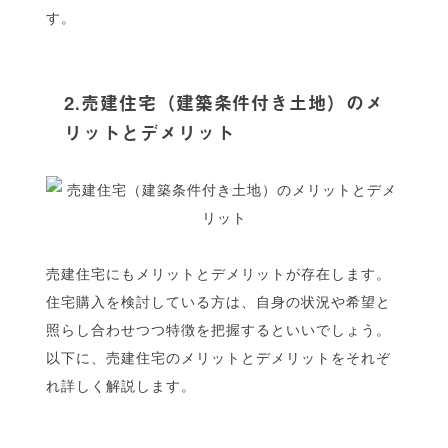
す。
2.売建住宅（建築条件付き土地）のメ
リットとデメリット
売建住宅にもメリットとデメリットが存在します。
住宅購入を検討している方は、自身の状況や希望と
照らし合わせつつ特徴を把握するといいでしょう。
以下に、売建住宅のメリットとデメリットをそれぞ
れ詳しく解説します。