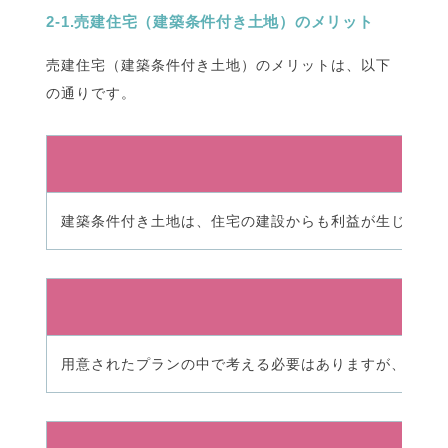
2-1.売建住宅（建築条件付き土地）のメリット
売建住宅（建築条件付き土地）のメリットは、以下
の通りです。
建築条件付き土地は、住宅の建設からも利益が生じるこ
用意されたプランの中で考える必要はありますが、施工