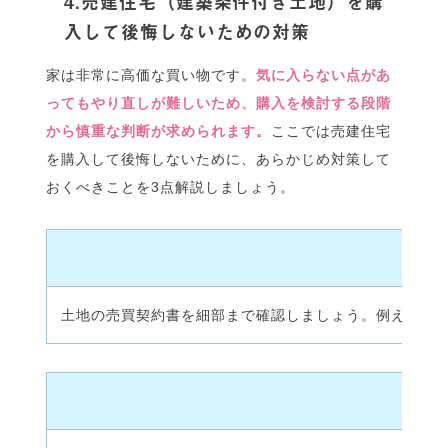
4.売建住宅（建築条件付き土地）を購
入して後悔しないための対策
家は非常に高価な買い物です。
気に入らない点があ
ってもやり直しが難しいため、購入を検討する段階
から慎重な判断が求められます。
ここでは売建住宅
を購入して後悔しないために、あらかじめ対策して
おくべきことを3点解説しましょう。
土地の売買契約書を細部まで確認しましょう。例えば、