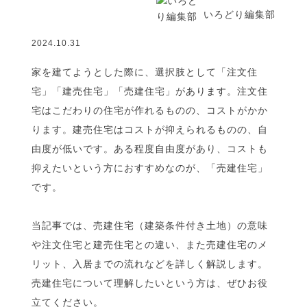
いろどり編集部
2024.10.31
家を建てようとした際に、選択肢として「注文住
宅」「建売住宅」「売建住宅」があります。注文住
宅はこだわりの住宅が作れるものの、コストがかか
ります。建売住宅はコストが抑えられるものの、自
由度が低いです。ある程度自由度があり、コストも
抑えたいという方におすすめなのが、「売建住宅」
です。
当記事では、売建住宅（建築条件付き土地）の意味
や注文住宅と建売住宅との違い、また売建住宅のメ
リット、入居までの流れなどを詳しく解説します。
売建住宅について理解したいという方は、ぜひお役
立てください。