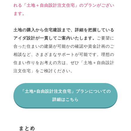
れる「土地＋自由設計注文住宅」のプランがござい
ます。
土地の購入から住宅建設まで、詳細を把握している
アイダ設計が一貫してご案内いたします。
ご要望に
合った住まいの建築が可能かの確認や資金計画のご
相談など、さまざまなサポートが可能です。理想の
住まい作りをお考えの方は、ぜひ「土地＋自由設計
注文住宅」をご検討ください。
「土地+自由設計注文住宅」プランについての
詳細はこちら
まとめ