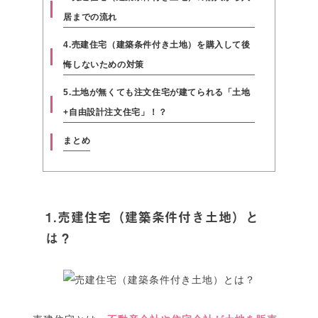
居までの流れ
4.売建住宅（建築条件付き土地）を購入して後
悔しないための対策
5.土地が無くても注文住宅が建てられる「土地
+自由設計注文住宅」！？
まとめ
1.売建住宅（建築条件付き土地）と
は？