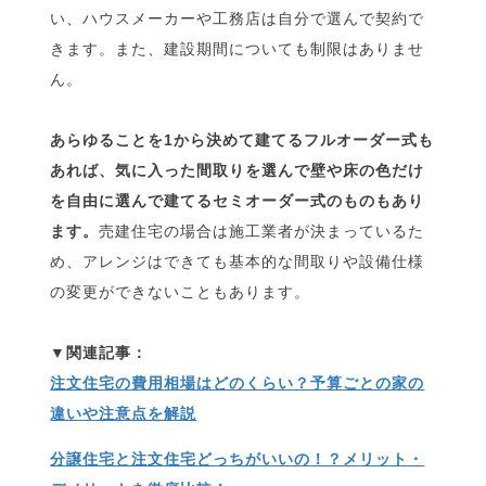
い、ハウスメーカーや工務店は自分で選んで契約で
きます。また、建設期間についても制限はありませ
ん。
あらゆることを1から決めて建てるフルオーダー式も
あれば、気に入った間取りを選んで壁や床の色だけ
を自由に選んで建てるセミオーダー式のものもあり
ます。
売建住宅の場合は施工業者が決まっているた
め、アレンジはできても基本的な間取りや設備仕様
の変更ができないこともあります。
注文住宅の費用相場はどのくらい？予算ごとの家の
違いや注意点を解説
分譲住宅と注文住宅どっちがいいの！？メリット・