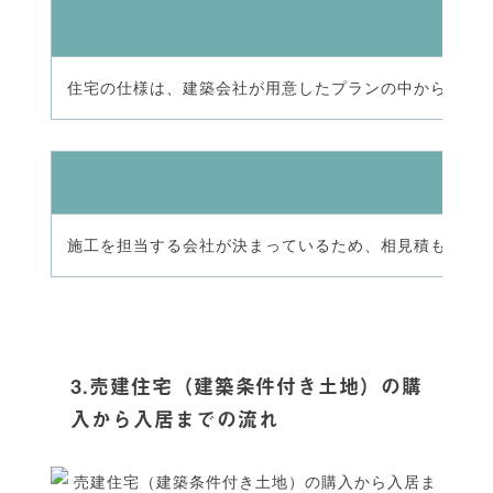
住宅の仕様は、建築会社が用意したプランの中から決め
施工を担当する会社が決まっているため、相見積もりに
3.売建住宅（建築条件付き土地）の購
入から入居までの流れ