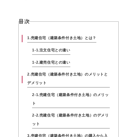
目次
1.売建住宅（建築条件付き土地）とは？
1-1.注文住宅との違い
1-2.建売住宅との違い
2.売建住宅（建築条件付き土地）のメリットと
デメリット
2-1.売建住宅（建築条件付き土地）のメリッ
ト
2-2.売建住宅（建築条件付き土地）のデメリ
ット
3.売建住宅（建築条件付き土地）の購入から入