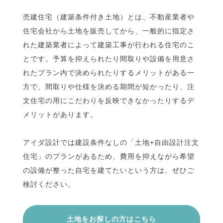
売建住宅（建築条件付き土地）とは、不動産業者や
住宅会社から土地を販売してから、一般的に指定さ
れた建築業者によって建築工事が行われる住宅のこ
とです。予算を抑えられたり間取りや設備を用意さ
れたプラン内で決められたりするメリットがある一
方で、間取りや仕様を決める期間が短かったり、注
文住宅の用にこだわりを反映できなかったりするデ
メリットがあります。
アイダ設計では建設条件なしの「土地+自由設計注文
住宅」のプランがあるため、費用を抑えながら希望
の設備が整った自宅を建てたいという方は、ぜひご
検討ください。
土地をお探しの方はこちら