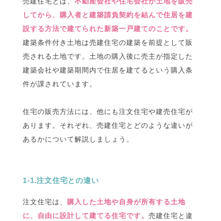
売建住宅とは、
不動産会社や住宅会社が土地を販売
してから、購入者と建築請負契約を結んで住居を建
設する方法で建てられた新築一戸建てのことです。
建築条件付き土地は売建住宅の建築を前提として販
売される土地です。土地の購入後に売主が指定した
建築会社や建築期間内で住居を建てるという購入条
件が課されています。
住宅の販売方法には、他にも注文住宅や建売住宅が
あります。それぞれ、売建住宅とどのような違いが
あるかについて解説しましょう。
1-1.注文住宅との違い
注文住宅は、
購入した土地や自身が所有する土地
に、自由に設計して建てる住宅です。
売建住宅と違