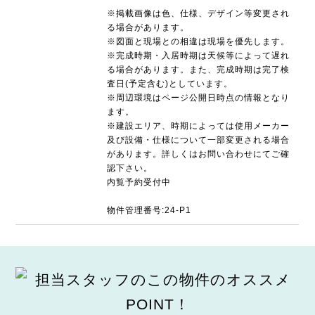
※掲載画像は色、仕様、デザイン等変更され
る場合があります。
※図面と現場との相違は現場を優先します。
※完成時期・入居時期は天候等によって遅れ
る場合があります。また、完成時期は完了検
査日(予定含む)としています。
※周辺環境はページ公開日時点の情報となり
ます。
※建設エリア、時期によっては使用メーカー
及び設備・仕様について一部変更される場合
があります。詳しくはお問い合わせにてご確
認下さい。
内覧予約受付中
物件管理番号:24-P1