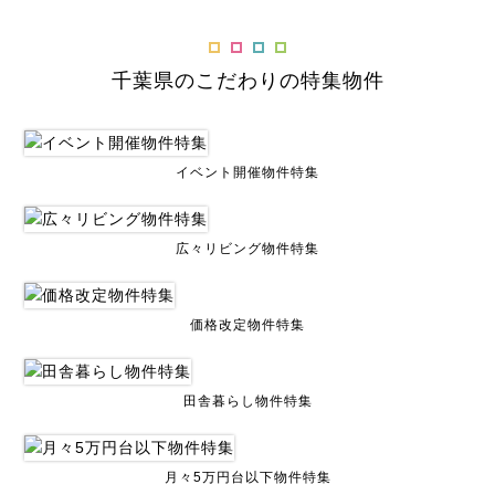
千葉県のこだわりの特集物件
イベント開催物件特集
広々リビング物件特集
価格改定物件特集
田舎暮らし物件特集
月々5万円台以下物件特集