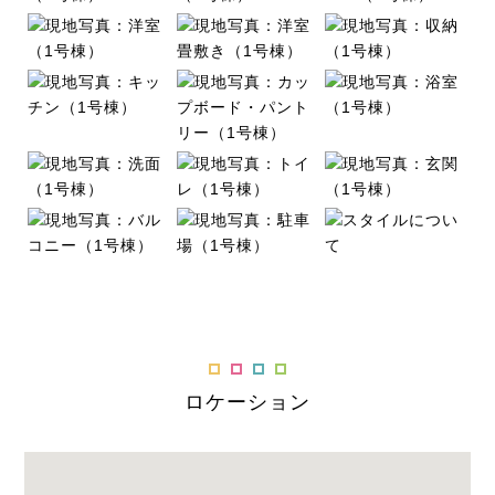
ロケーション