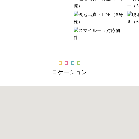
ロケーション