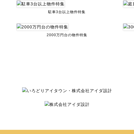
駐車3台以上物件特集
2000万円台の物件特集