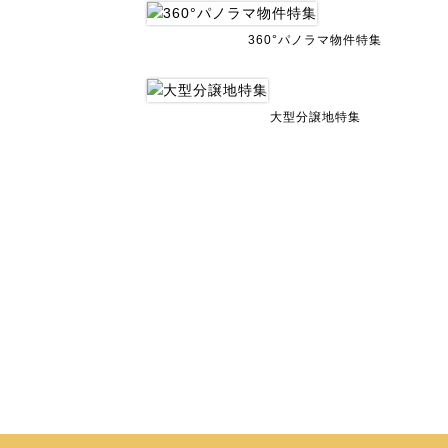
360°パノラマ物件特集
大型分譲地特集