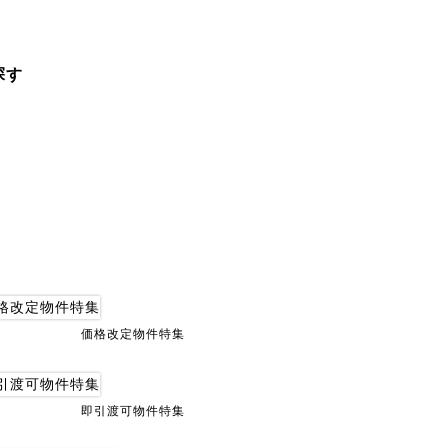
探す
価格改定物件特集
即引渡可物件特集