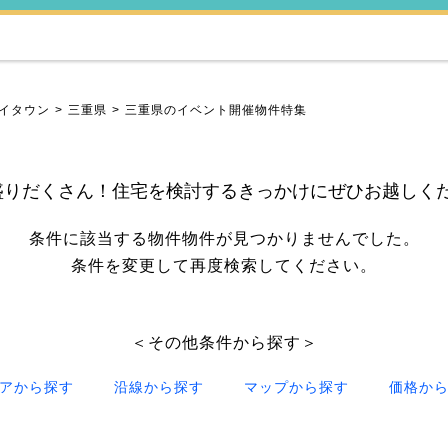
イタウン
三重県
三重県のイベント開催物件特集
盛りだくさん！住宅を検討するきっかけにぜひお越しく
条件に該当する物件物件が見つかりませんでした。
条件を変更して再度検索してください。
＜その他条件から探す＞
アから探す
沿線から探す
マップから探す
価格か