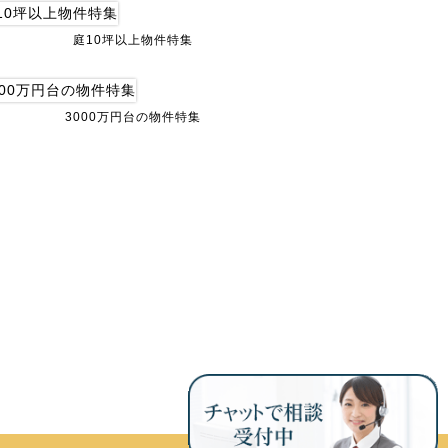
庭10坪以上物件特集
3000万円台の物件特集