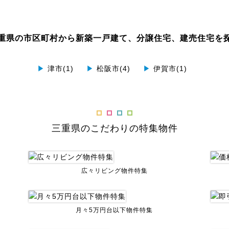
重県の市区町村から新築一戸建て、分譲住宅、建売住宅を
▶
津市(1)
▶
松阪市(4)
▶
伊賀市(1)
三重県のこだわりの特集物件
広々リビング物件特集
月々5万円台以下物件特集