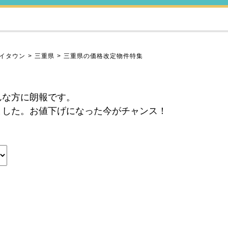
イタウン
三重県
三重県の価格改定物件特集
んな方に朗報です。
ました。お値下げになった今がチャンス！