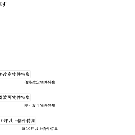
探す
価格改定物件特集
即引渡可物件特集
庭10坪以上物件特集