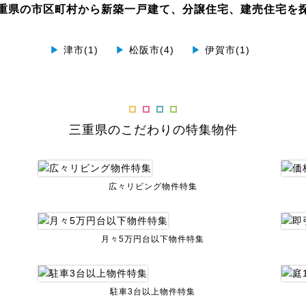
重県の市区町村から新築一戸建て、分譲住宅、建売住宅を
▶
津市(1)
▶
松阪市(4)
▶
伊賀市(1)
三重県のこだわりの特集物件
広々リビング物件特集
月々5万円台以下物件特集
駐車3台以上物件特集