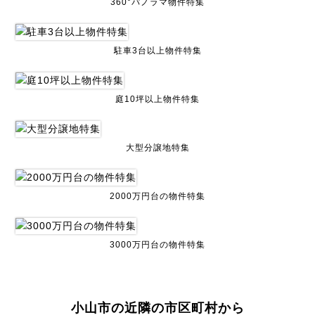
360°パノラマ物件特集
駐車3台以上物件特集
庭10坪以上物件特集
大型分譲地特集
2000万円台の物件特集
3000万円台の物件特集
小山市の近隣の市区町村から