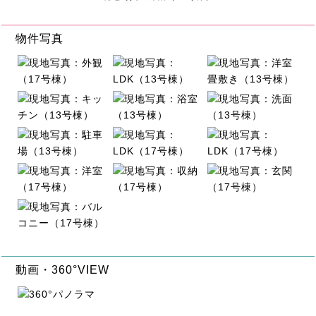
物件写真
動画・360°VIEW