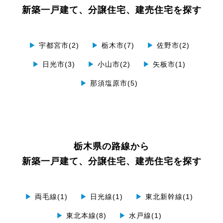
新築一戸建て、分譲住宅、建売住宅を探す
▶
宇都宮市(2)
▶
栃木市(7)
▶
佐野市(2)
▶
日光市(3)
▶
小山市(2)
▶
矢板市(1)
▶
那須塩原市(5)
栃木県の路線から
新築一戸建て、分譲住宅、建売住宅を探す
▶
両毛線(1)
▶
日光線(1)
▶
東北新幹線(1)
▶
東北本線(8)
▶
水戸線(1)