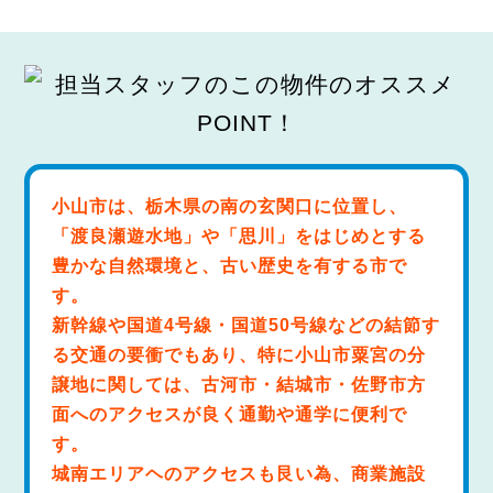
小山市は、栃木県の南の玄関口に位置し、
「渡良瀬遊水地」や「思川」をはじめとする
豊かな自然環境と、古い歴史を有する市で
す。
新幹線や国道4号線・国道50号線などの結節す
る交通の要衝でもあり、特に小山市粟宮の分
譲地に関しては、古河市・結城市・佐野市方
面へのアクセスが良く通勤や通学に便利で
す。
城南エリアヘのアクセスも艮い為、商業施設