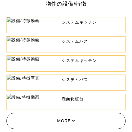
物件の設備/特徴
システムキッチン
システムバス
システムキッチン
システムバス
洗面化粧台
MORE