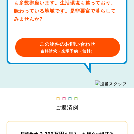
も多数御座います。生活環境も整っており、
賑わっている地域です。是非粟宮で暮らして
みませんか?
この物件のお問い合わせ
資料請求・来場予約（無料）
ご返済例