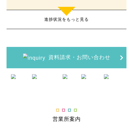
進捗状況をもっと見る
資料請求・お問い合わせ
営業所案内