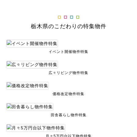
栃木県のこだわりの特集物件
イベント開催物件特集
広々リビング物件特集
価格改定物件特集
田舎暮らし物件特集
月々5万円台以下物件特集