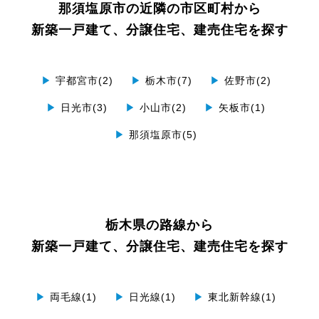
那須塩原市の近隣の市区町村から
新築一戸建て、分譲住宅、建売住宅を探す
▶
宇都宮市(2)
▶
栃木市(7)
▶
佐野市(2)
▶
日光市(3)
▶
小山市(2)
▶
矢板市(1)
▶
那須塩原市(5)
栃木県の路線から
新築一戸建て、分譲住宅、建売住宅を探す
▶
両毛線(1)
▶
日光線(1)
▶
東北新幹線(1)