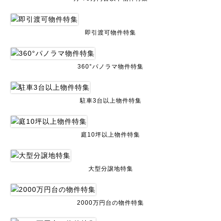
即引渡可物件特集
360°パノラマ物件特集
駐車3台以上物件特集
庭10坪以上物件特集
大型分譲地特集
2000万円台の物件特集