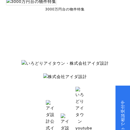
3000万円台の物件特集
チャットで相談受付中