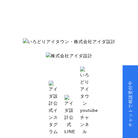
チャットで相談受付中