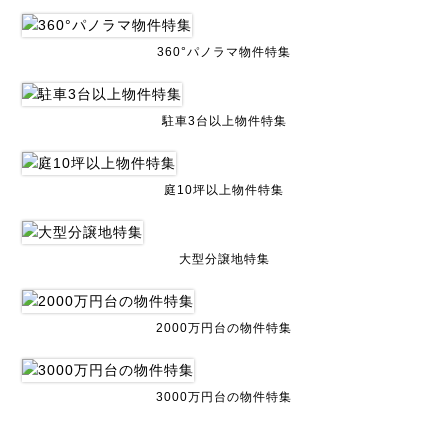
360°パノラマ物件特集
駐車3台以上物件特集
庭10坪以上物件特集
大型分譲地特集
2000万円台の物件特集
3000万円台の物件特集