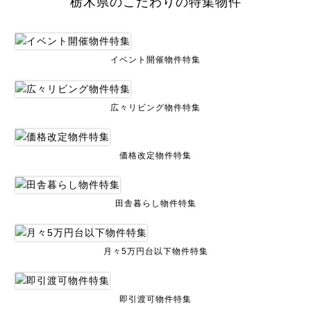
栃木県のこだわりの特集物件
イベント開催物件特集
広々リビング物件特集
価格改定物件特集
田舎暮らし物件特集
月々5万円台以下物件特集
即引渡可物件特集