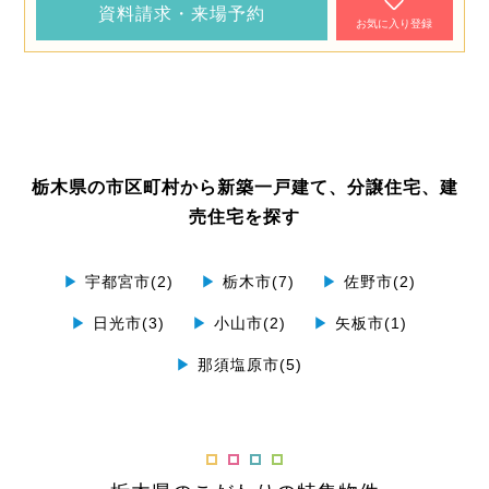
資料請求・来場予約
お気に入り登録
栃木県の市区町村から新築一戸建て、分譲住宅、建
売住宅を探す
▶
宇都宮市(2)
▶
栃木市(7)
▶
佐野市(2)
▶
日光市(3)
▶
小山市(2)
▶
矢板市(1)
▶
那須塩原市(5)