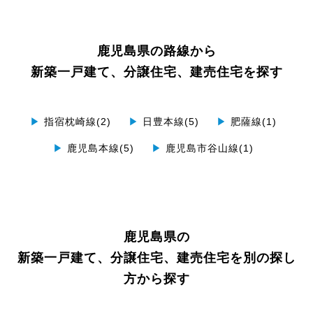
鹿児島県の路線から
新築一戸建て、分譲住宅、建売住宅を探す
▶
指宿枕崎線(2)
▶
日豊本線(5)
▶
肥薩線(1)
▶
鹿児島本線(5)
▶
鹿児島市谷山線(1)
鹿児島県の
新築一戸建て、分譲住宅、建売住宅を別の探し
方から探す