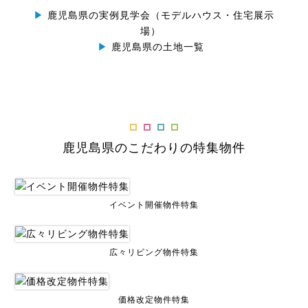
▶
鹿児島県の実例見学会（モデルハウス・住宅展示
場）
▶
鹿児島県の土地一覧
鹿児島県のこだわりの特集物件
イベント開催物件特集
広々リビング物件特集
価格改定物件特集