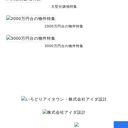
大型分譲地特集
2000万円台の物件特集
3000万円台の物件特集