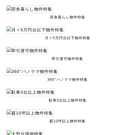
田舎暮らし物件特集
月々5万円台以下物件特集
即引渡可物件特集
360°パノラマ物件特集
駐車3台以上物件特集
庭10坪以上物件特集