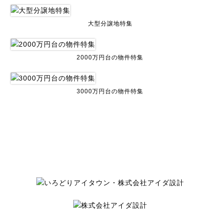
大型分譲地特集
2000万円台の物件特集
3000万円台の物件特集