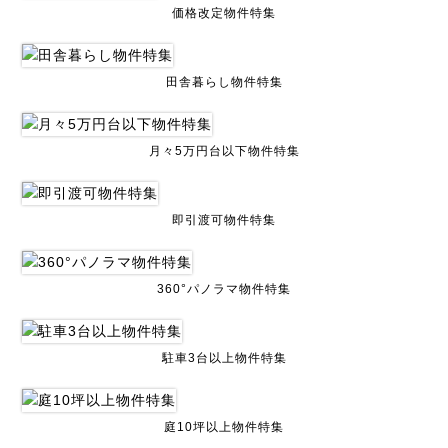
価格改定物件特集
田舎暮らし物件特集
月々5万円台以下物件特集
即引渡可物件特集
360°パノラマ物件特集
駐車3台以上物件特集
庭10坪以上物件特集