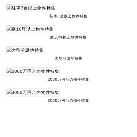
駐車3台以上物件特集
庭10坪以上物件特集
大型分譲地特集
2000万円台の物件特集
3000万円台の物件特集