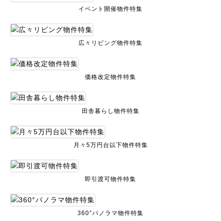
イベント開催物件特集
広々リビング物件特集
価格改定物件特集
田舎暮らし物件特集
月々5万円台以下物件特集
即引渡可物件特集
360°パノラマ物件特集