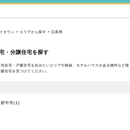
イタウン
エリアから探す
広島県
宅・分譲住宅を探す
建売住宅・戸建住宅を住みたいエリアや路線、モデルハウスがある物件など様
戸建住宅を見つけてください。
府中市
(1)