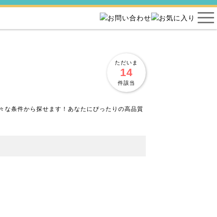
ただいま
14
件該当
々な条件から探せます！あなたにぴったりの高品質