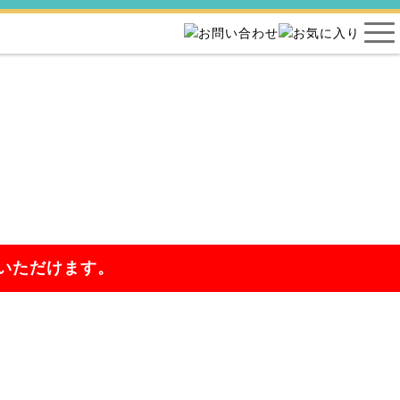
いただけます。