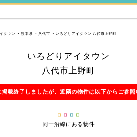
イタウン
熊本県
八代市
いろどりアイタウン 八代市上野町
いろどりアイタウン
八代市上野町
は掲載終了しましたが、近隣の物件は以下からご参照
同一沿線にある物件