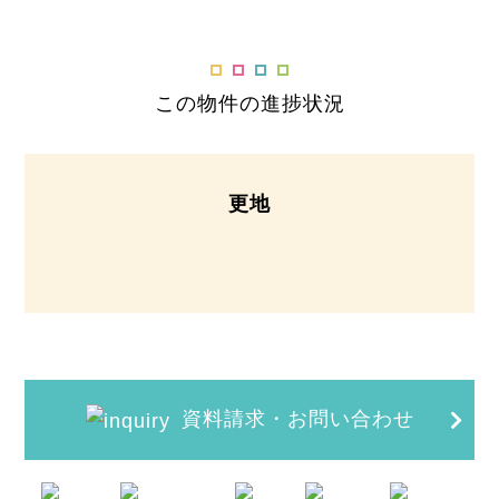
この物件の進捗状況
更地
資料請求・お問い合わせ