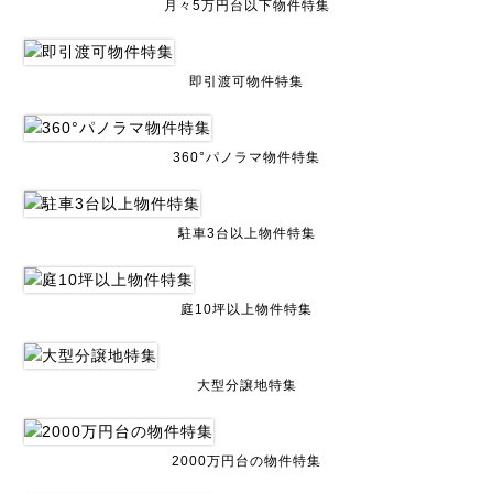
月々5万円台以下物件特集
即引渡可物件特集
360°パノラマ物件特集
駐車3台以上物件特集
庭10坪以上物件特集
大型分譲地特集
2000万円台の物件特集