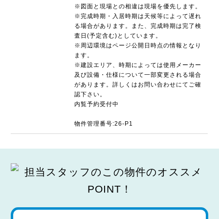
※図面と現場との相違は現場を優先します。
※完成時期・入居時期は天候等によって遅れ
る場合があります。また、完成時期は完了検
査日(予定含む)としています。
※周辺環境はページ公開日時点の情報となり
ます。
※建設エリア、時期によっては使用メーカー
及び設備・仕様について一部変更される場合
があります。詳しくはお問い合わせにてご確
認下さい。
内覧予約受付中
物件管理番号:26-P1