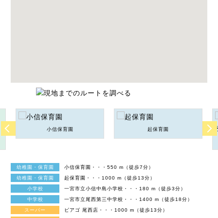
小信保育園
起保育園
幼稚園・保育園
小信保育園・・・550 m（徒歩7分）
幼稚園・保育園
起保育園・・・1000 m（徒歩13分）
小学校
一宮市立小信中島小学校・・・180 m（徒歩3分）
中学校
一宮市立尾西第三中学校・・・1400 m（徒歩18分）
スーパー
ピアゴ 尾西店・・・1000 m（徒歩13分）