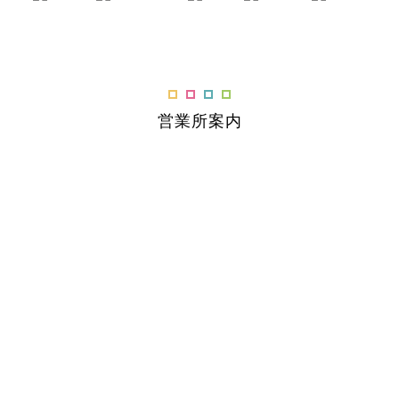
営業所案内