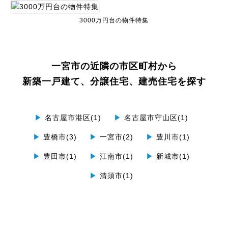
3000万円台の物件特集
一宮市の近隣の市区町村から
新築一戸建て、分譲住宅、建売住宅を探す
▶
名古屋市港区(1)
▶
名古屋市守山区(1)
▶
豊橋市(3)
▶
一宮市(2)
▶
豊川市(1)
▶
豊田市(1)
▶
江南市(1)
▶
新城市(1)
▶
清須市(1)