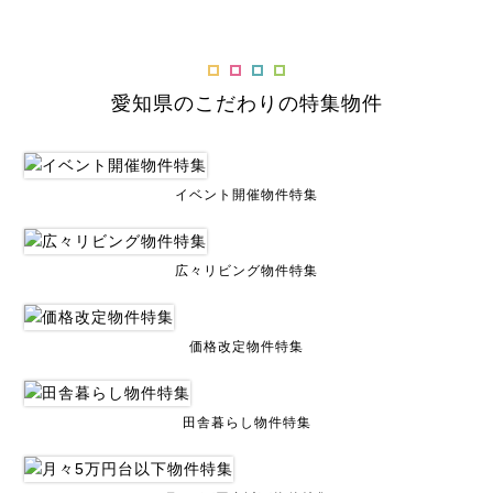
愛知県のこだわりの特集物件
イベント開催物件特集
広々リビング物件特集
価格改定物件特集
田舎暮らし物件特集