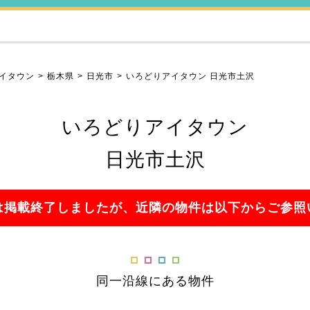
イタウン
栃木県
日光市
いろどりアイタウン 日光市土沢
いろどりアイタウン
日光市土沢
は掲載終了しましたが、近隣の物件は以下からご参照
同一沿線にある物件