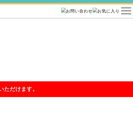
いただけます。