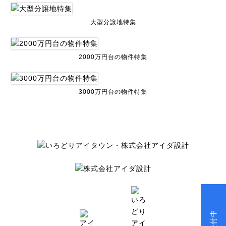
大型分譲地特集
2000万円台の物件特集
3000万円台の物件特集