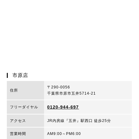
市原店
〒290-0056
住所
千葉県市原市五井5714-21
0120-944-697
フリーダイヤル
アクセス
JR内房線『五井』駅西口 徒歩25分
営業時間
AM9:00～PM6:00