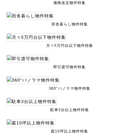
価格改定物件特集
田舎暮らし物件特集
月々5万円台以下物件特集
即引渡可物件特集
360°パノラマ物件特集
駐車3台以上物件特集
庭10坪以上物件特集