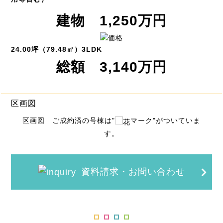
建物 1,250万円
24.00坪（79.48㎡）3LDK
総額 3,140万円
区画図
区画図 ご成約済の号棟は"
マーク"がついていま
す。
資料請求・お問い合わせ