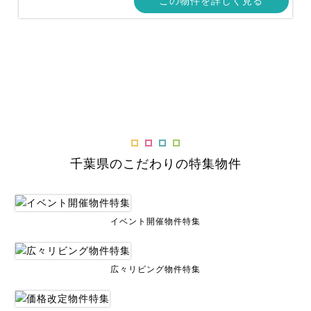
この物件を詳しく見る
千葉県のこだわりの特集物件
イベント開催物件特集
広々リビング物件特集