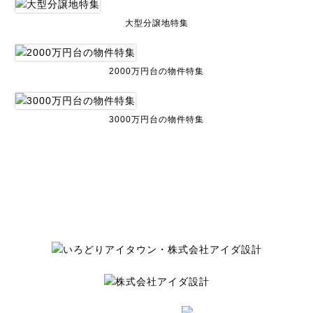
大型分譲地特集
2000万円台の物件特集
3000万円台の物件特集