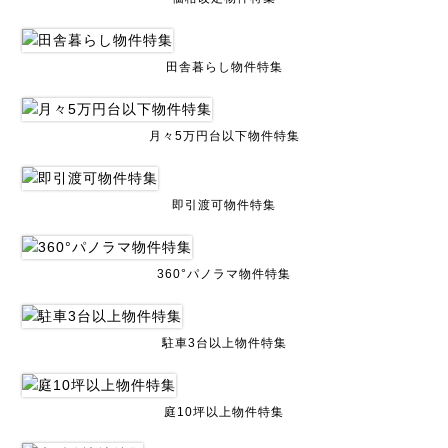
田舎暮らし物件特集
月々5万円台以下物件特集
即引渡可物件特集
360°パノラマ物件特集
駐車3台以上物件特集
庭10坪以上物件特集