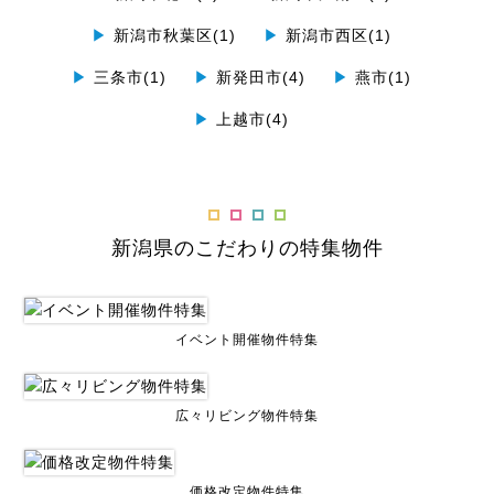
▶
新潟市秋葉区(1)
▶
新潟市西区(1)
▶
三条市(1)
▶
新発田市(4)
▶
燕市(1)
▶
上越市(4)
新潟県のこだわりの特集物件
イベント開催物件特集
広々リビング物件特集
価格改定物件特集