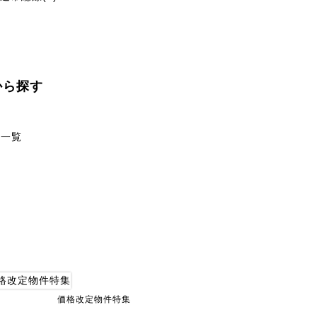
から探す
一覧
価格改定物件特集