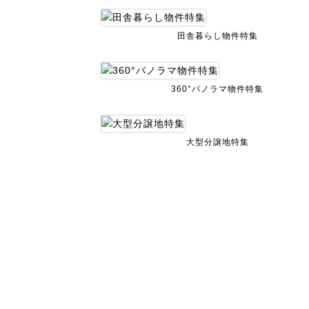
田舎暮らし物件特集
360°パノラマ物件特集
大型分譲地特集