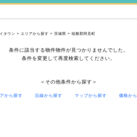
イタウン
エリアから探す
茨城県
稲敷郡阿見町
条件に該当する物件物件が見つかりませんでした。
条件を変更して再度検索してください。
＜その他条件から探す＞
アから探す
沿線から探す
マップから探す
価格か