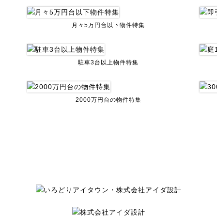
月々5万円台以下物件特集
駐車3台以上物件特集
2000万円台の物件特集