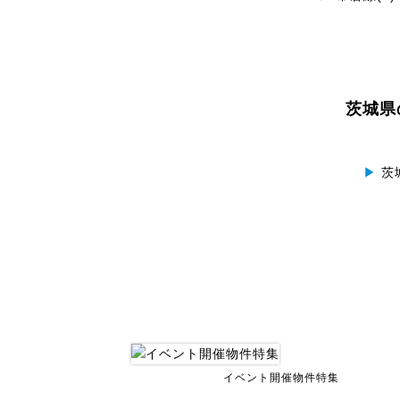
茨城県
▶
茨
イベント開催物件特集