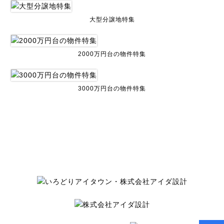
大型分譲地特集
2000万円台の物件特集
3000万円台の物件特集