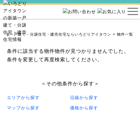
新築一戸建て・分譲住宅・建売住宅ならいろどりアイタウン
物件一覧
条件に該当する物件物件が見つかりませんでした。
条件を変更して再度検索してください。
＜その他条件から探す＞
エリアから探す
沿線から探す
マップから探す
価格から探す