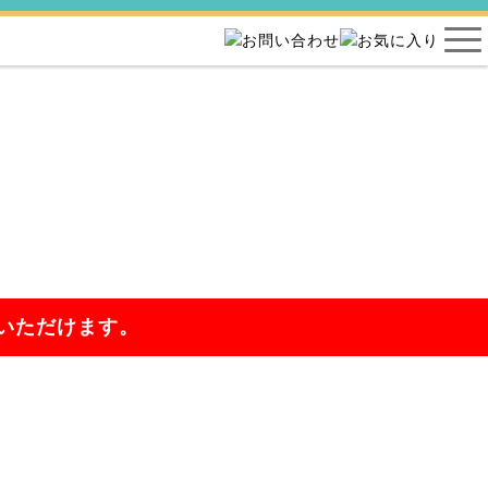
いただけます。