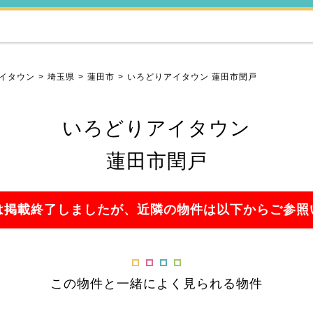
イタウン
埼玉県
蓮田市
いろどりアイタウン 蓮田市閏戸
いろどりアイタウン
蓮田市閏戸
は掲載終了しましたが、近隣の物件は以下からご参照
この物件と一緒によく見られる物件