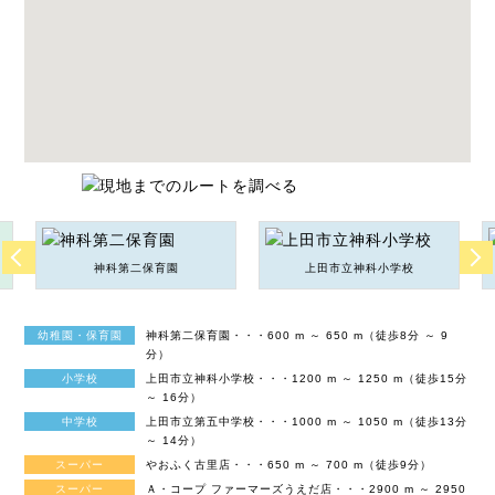
神科第二保育園
上田市立神科小学校
幼稚園・保育園
神科第二保育園・・・600 m ～ 650 m（徒歩8分 ～ 9
分）
小学校
上田市立神科小学校・・・1200 m ～ 1250 m（徒歩15分
～ 16分）
中学校
上田市立第五中学校・・・1000 m ～ 1050 m（徒歩13分
～ 14分）
スーパー
やおふく古里店・・・650 m ～ 700 m（徒歩9分）
スーパー
Ａ・コープ ファーマーズうえだ店・・・2900 m ～ 2950