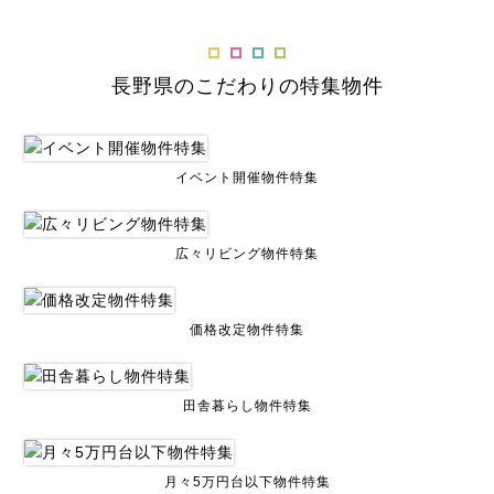
長野県のこだわりの特集物件
イベント開催物件特集
広々リビング物件特集
価格改定物件特集
田舎暮らし物件特集
月々5万円台以下物件特集