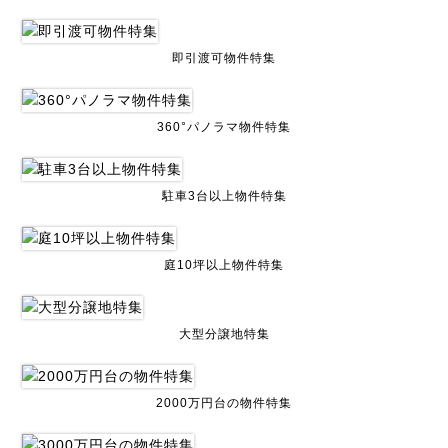
即引渡可物件特集
360°パノラマ物件特集
駐車3台以上物件特集
庭10坪以上物件特集
大型分譲地特集
2000万円台の物件特集