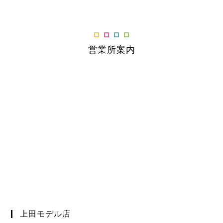
営業所案内
上田モデル店