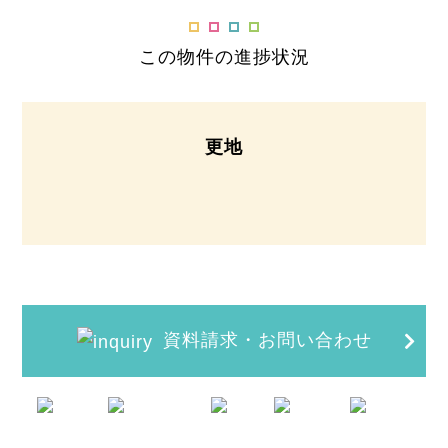
この物件の進捗状況
更地
資料請求・お問い合わせ