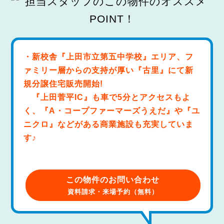
・新校舎『上田市立第五中学校』エリア、フ
ァミリー層からの支持が厚い『古里』にて新
規分譲住宅販売開始!
『上田菅平IC』も車で5分とアクセスもよ
く、『A・コープファーマーズうえだ』や『ユ
ニクロ』などがある商業施設も充実していま
す♪
この物件のお問い合わせ
資料請求・来場予約（無料）