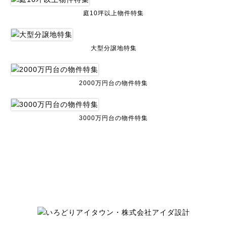
庭10坪以上物件特集
大型分譲地特集
2000万円台の物件特集
3000万円台の物件特集