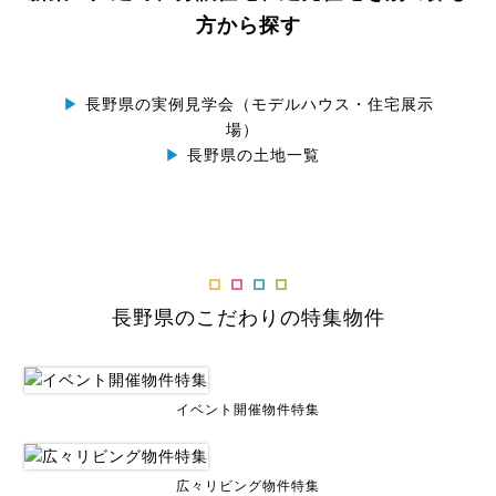
方から探す
▶
長野県の実例見学会（モデルハウス・住宅展示
場）
▶
長野県の土地一覧
長野県のこだわりの特集物件
イベント開催物件特集
広々リビング物件特集