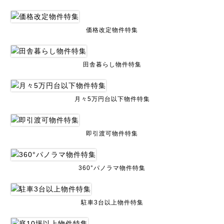
価格改定物件特集
田舎暮らし物件特集
月々5万円台以下物件特集
即引渡可物件特集
360°パノラマ物件特集
駐車3台以上物件特集