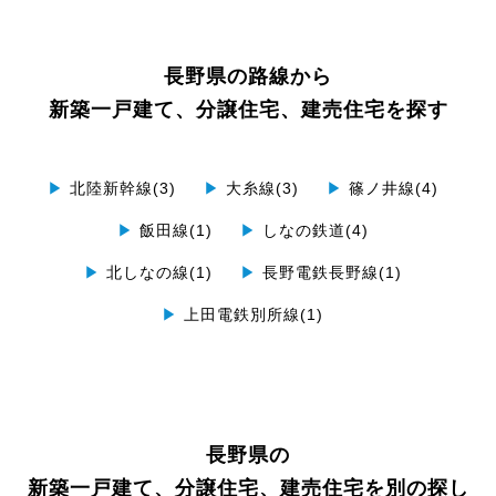
長野県の路線から
新築一戸建て、分譲住宅、建売住宅を探す
▶
北陸新幹線(3)
▶
大糸線(3)
▶
篠ノ井線(4)
▶
飯田線(1)
▶
しなの鉄道(4)
▶
北しなの線(1)
▶
長野電鉄長野線(1)
▶
上田電鉄別所線(1)
長野県の
新築一戸建て、分譲住宅、建売住宅を別の探し