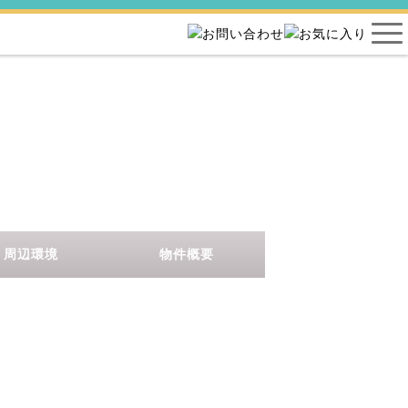
周辺環境
物件概要