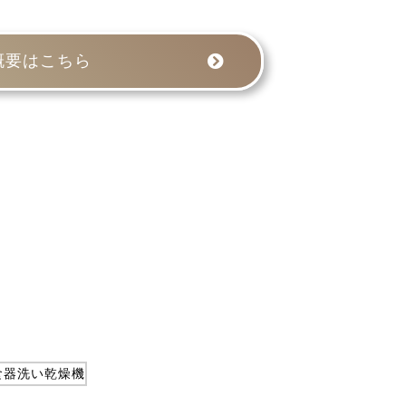
概要はこちら