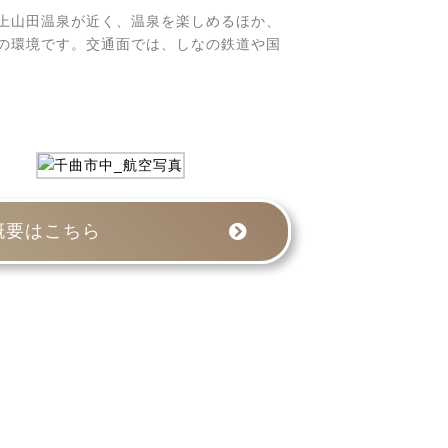
上山田温泉が近く、温泉を楽しめるほか、
の環境です。交通面では、しなの鉄道や国
概要はこちら