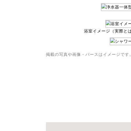
浴室イメージ（実際と
掲載の写真や画像・パースはイメージです