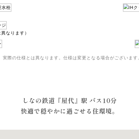
は異なります）
。実際の仕様とは異なります。仕様は変更となる場合がございます
ACCESS
しなの鉄道『屋代』駅 バス10分
快適で穏やかに過ごせる住環境。