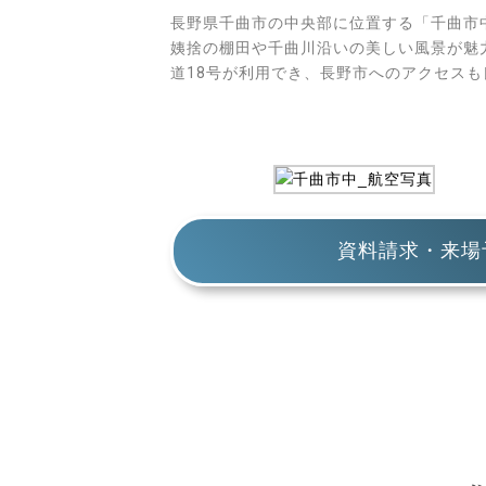
長野県千曲市の中央部に位置する「千曲市
姨捨の棚田や千曲川沿いの美しい風景が魅
道18号が利用でき、長野市へのアクセス
資料請求・来場