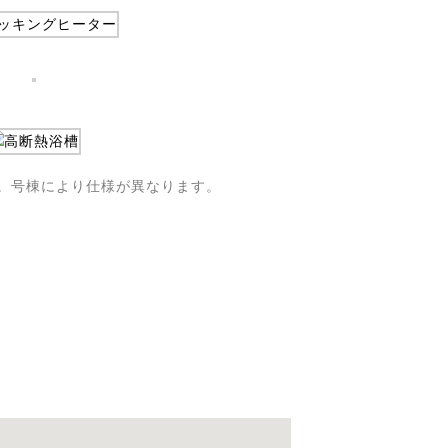
。号棟により仕様が異なります。