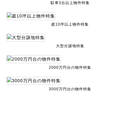
駐車3台以上物件特集
庭10坪以上物件特集
大型分譲地特集
2000万円台の物件特集
3000万円台の物件特集