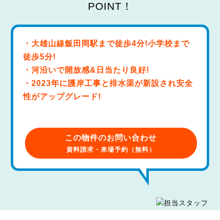
・大雄山線飯田岡駅まで徒歩4分!小学校まで
徒歩5分!
・河沿いで開放感&日当たり良好!
・2023年に護岸工事と排水渠が新設され安全
性がアップグレード!
この物件のお問い合わせ
資料請求・来場予約（無料）