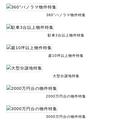
360°パノラマ物件特集
駐車3台以上物件特集
庭10坪以上物件特集
大型分譲地特集
2000万円台の物件特集
3000万円台の物件特集