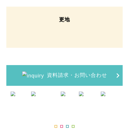
更地
資料請求・お問い合わせ