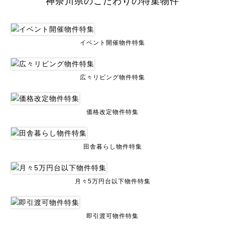
神奈川県のこだわりの特集物件
イベント開催物件特集
広々リビング物件特集
価格改定物件特集
田舎暮らし物件特集
月々5万円台以下物件特集
即引渡可物件特集