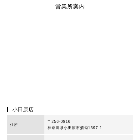
営業所案内
小田原店
〒256-0816
住所
神奈川県小田原市酒匂1397-1