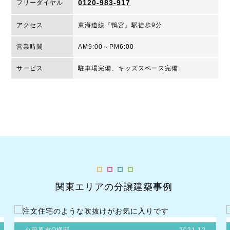
0120-983-917
フリーダイヤル
アクセス
東海道線『鴨宮』駅徒歩9分
営業時間
AM9:00～PM6:00
サービス
駐車場完備、キッズスペース完備
関東エリアの分譲建築事例
小田原市O様邸
2021.12