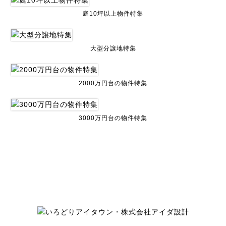
庭10坪以上物件特集
大型分譲地特集
2000万円台の物件特集
3000万円台の物件特集