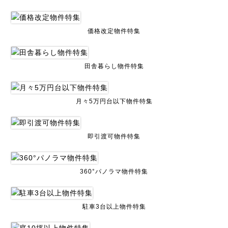
価格改定物件特集
田舎暮らし物件特集
月々5万円台以下物件特集
即引渡可物件特集
360°パノラマ物件特集
駐車3台以上物件特集