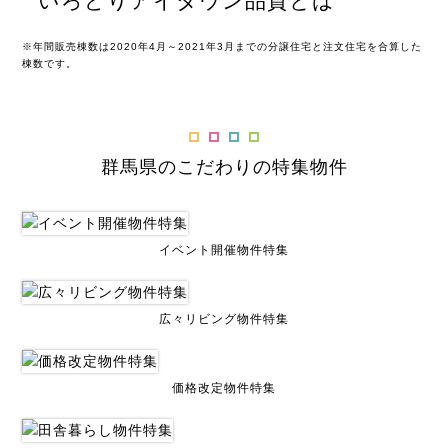
※年間販売棟数は2020年4月～2021年3月までの分譲住宅と注文住宅を合算した
棟数です。
群馬県のこだわりの特集物件
イベント開催物件特集
広々リビング物件特集
価格改定物件特集