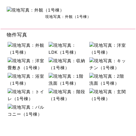
現地写真：外観（1号棟）
物件写真