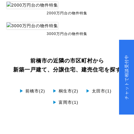
2000万円台の物件特集
3000万円台の物件特集
チャットで相談受付中
前橋市の近隣の市区町村から
新築一戸建て、分譲住宅、建売住宅を探す
▶
前橋市(2)
▶
桐生市(2)
▶
太田市(1)
▶
富岡市(1)