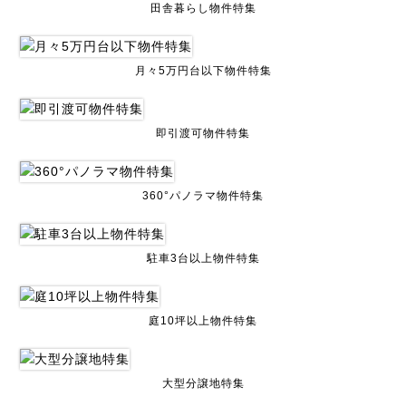
田舎暮らし物件特集
月々5万円台以下物件特集
即引渡可物件特集
360°パノラマ物件特集
駐車3台以上物件特集
庭10坪以上物件特集
大型分譲地特集