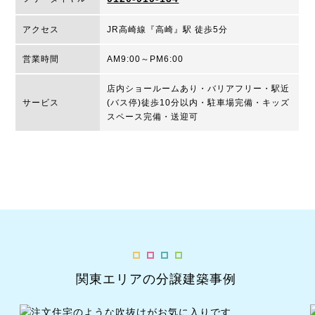
アクセス
JR高崎線『高崎』駅 徒歩5分
営業時間
AM9:00～PM6:00
店内ショールームあり・バリアフリー・駅近
サービス
(バス停)徒歩10分以内・駐車場完備・キッズ
スペース完備・送迎可
関東エリアの分譲建築事例