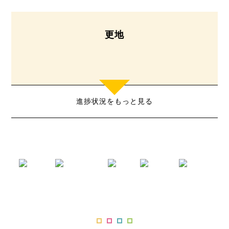
更地
進捗状況をもっと見る