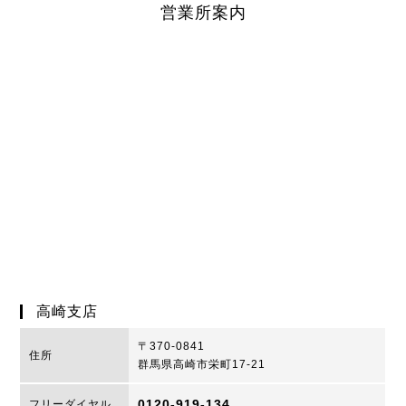
営業所案内
高崎支店
〒370-0841
住所
群馬県高崎市栄町17-21
0120-919-134
フリーダイヤル