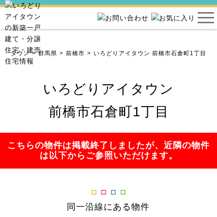
アイタウン
群馬県
前橋市
いろどりアイタウン 前橋市石倉町1丁目
いろどりアイタウン
前橋市石倉町1丁目
こちらの物件は掲載終了しましたが、近隣の物件
は以下からご参照いただけます。
同一沿線にある物件