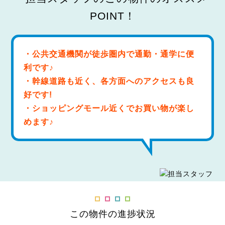
・公共交通機関が徒歩圏内で通勤・通学に便
利です♪
・幹線道路も近く、各方面へのアクセスも良
好です!
・ショッピングモール近くでお買い物が楽し
めます♪
この物件の進捗状況