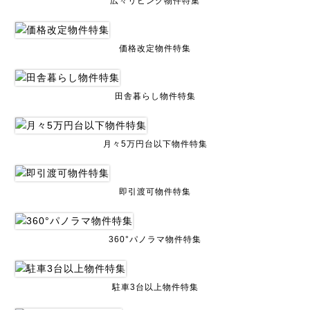
広々リビング物件特集
価格改定物件特集
田舎暮らし物件特集
月々5万円台以下物件特集
即引渡可物件特集
360°パノラマ物件特集
駐車3台以上物件特集