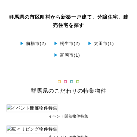
群馬県の市区町村から新築一戸建て、分譲住宅、建
売住宅を探す
▶
前橋市(2)
▶
桐生市(2)
▶
太田市(1)
▶
富岡市(1)
群馬県のこだわりの特集物件
イベント開催物件特集