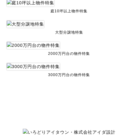
庭10坪以上物件特集
大型分譲地特集
2000万円台の物件特集
3000万円台の物件特集