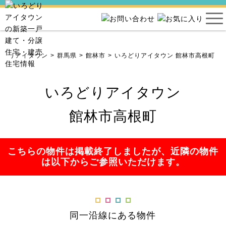
ろどりアイタウン
群馬県
館林市
いろどりアイタウン 館林市高根町
いろどりアイタウン
館林市高根町
こちらの物件は掲載終了しましたが、近隣の物件
は以下からご参照いただけます。
同一沿線にある物件