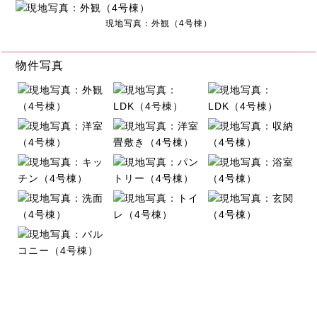
現地写真：外観（4号棟）
物件写真