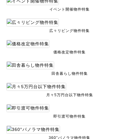
イベント開催物件特集
広々リビング物件特集
価格改定物件特集
田舎暮らし物件特集
月々5万円台以下物件特集
即引渡可物件特集
360°パノラマ物件特集