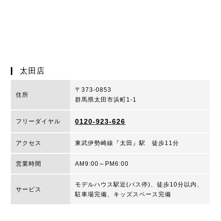
太田店
〒373-0853
住所
群馬県太田市浜町1-1
0120-923-626
フリーダイヤル
アクセス
東武伊勢崎線『太田』駅 徒歩11分
営業時間
AM9:00～PM6:00
モデルハウス駅近(バス停)、徒歩10分以内、
サービス
駐車場完備、キッズスペース完備