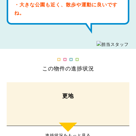
・大きな公園も近く、散歩や運動に良いです
ね。
この物件の進捗状況
更地
進捗状況をもっと見る