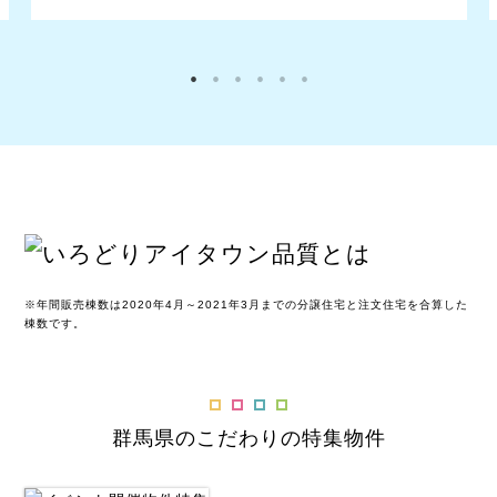
※年間販売棟数は2020年4月～2021年3月までの分譲住宅と注文住宅を合算した
棟数です。
群馬県のこだわりの特集物件