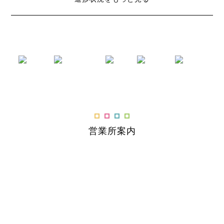
営業所案内