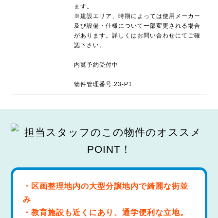
ます。
※建設エリア、時期によっては使用メーカー
及び設備・仕様について一部変更される場合
があります。詳しくはお問い合わせにてご確
認下さい。
内覧予約受付中
物件管理番号:23-P1
・区画整理地内の大型分譲地内で綺麗な街並
み
・教育施設も近くにあり、通学便利な立地。