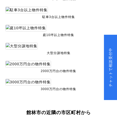
駐車3台以上物件特集
庭10坪以上物件特集
チャットで相談受付中
大型分譲地特集
2000万円台の物件特集
3000万円台の物件特集
館林市の近隣の市区町村から