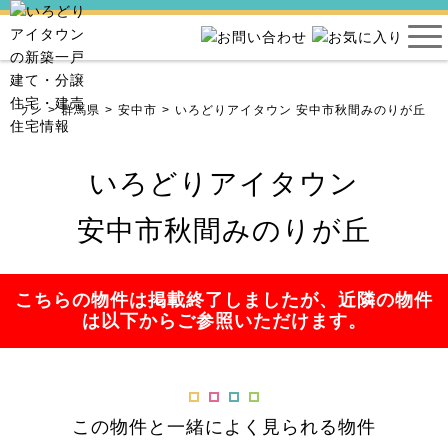
イタウン
群馬県
安中市
いろどりアイタウン 安中市秋間みのりが丘
いろどりアイタウン
安中市秋間みのりが丘
こちらの物件は掲載終了しましたが、近隣の物件
は以下からご参照いただけます。
この物件と一緒によく見られる物件