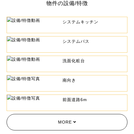
物件の設備/特徴
システムキッチン
システムバス
洗面化粧台
南向き
前面道路6m
MORE