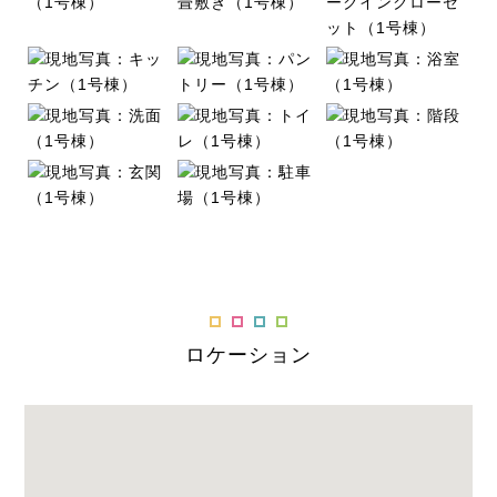
ロケーション