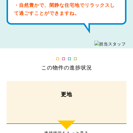
・自然豊かで、閑静な住宅地でリラックスし
て過ごすことができますね。
この物件の進捗状況
更地