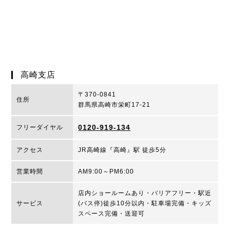
高崎支店
〒370-0841
住所
群馬県高崎市栄町17-21
0120-919-134
フリーダイヤル
アクセス
JR高崎線『高崎』駅 徒歩5分
営業時間
AM9:00～PM6:00
店内ショールームあり・バリアフリー・駅近
サービス
(バス停)徒歩10分以内・駐車場完備・キッズ
スペース完備・送迎可