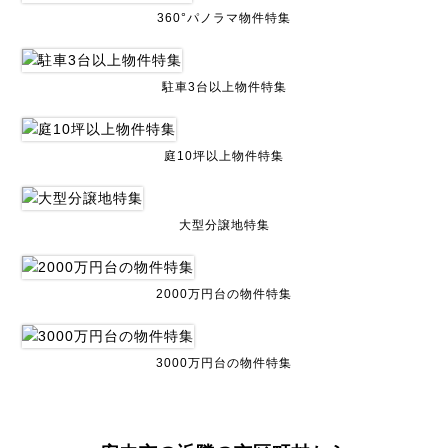
360°パノラマ物件特集
駐車3台以上物件特集
庭10坪以上物件特集
大型分譲地特集
2000万円台の物件特集
3000万円台の物件特集