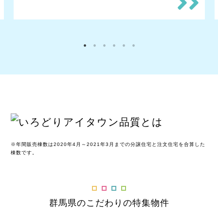
※年間販売棟数は2020年4月～2021年3月までの分譲住宅と注文住宅を合算した
棟数です。
群馬県のこだわりの特集物件