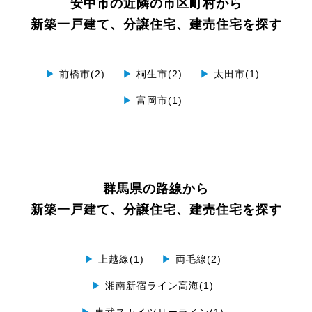
安中市の近隣の市区町村から
新築一戸建て、分譲住宅、建売住宅を探す
▶
前橋市(2)
▶
桐生市(2)
▶
太田市(1)
▶
富岡市(1)
群馬県の路線から
新築一戸建て、分譲住宅、建売住宅を探す
▶
上越線(1)
▶
両毛線(2)
▶
湘南新宿ライン高海(1)