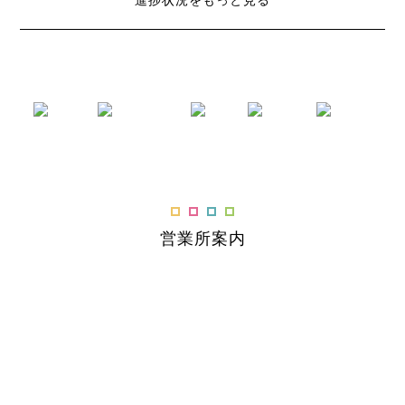
進捗状況をもっと見る
営業所案内