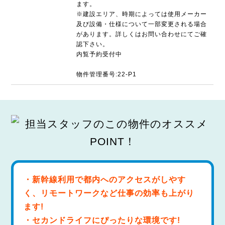
ます。
※建設エリア、時期によっては使用メーカー
及び設備・仕様について一部変更される場合
があります。詳しくはお問い合わせにてご確
認下さい。
内覧予約受付中
物件管理番号:22-P1
・新幹線利用で都内へのアクセスがしやす
く、リモートワークなど仕事の効率も上がり
ます!
・セカンドライフにぴったりな環境です!