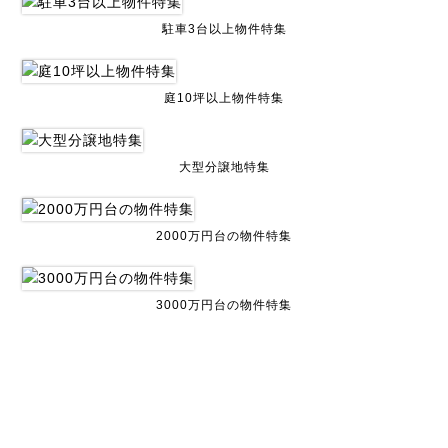
駐車3台以上物件特集
庭10坪以上物件特集
大型分譲地特集
2000万円台の物件特集
3000万円台の物件特集