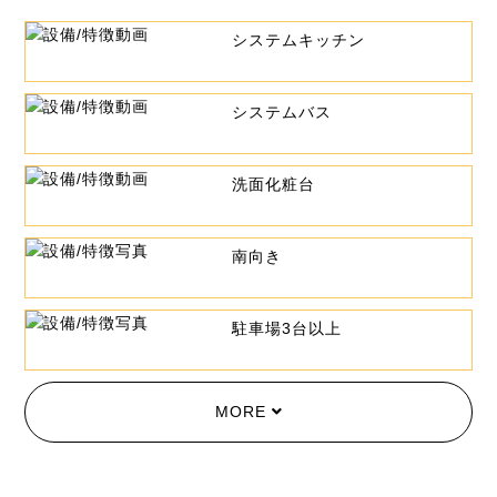
システムキッチン
システムバス
洗面化粧台
南向き
駐車場3台以上
MORE