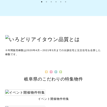
※年間販売棟数は2020年4月～2021年3月までの分譲住宅と注文住宅を合算した
棟数です。
岐阜県のこだわりの特集物件
イベント開催物件特集