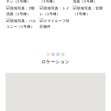
ロケーション