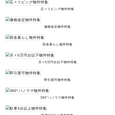
広々リビング物件特集
価格改定物件特集
田舎暮らし物件特集
月々5万円台以下物件特集
即引渡可物件特集
360°パノラマ物件特集