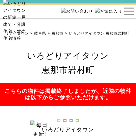
ろどりアイタウン
岐阜県
恵那市
いろどりアイタウン 恵那市岩村町
いろどりアイタウン
恵那市岩村町
こちらの物件は掲載終了しましたが、近隣の物件
は以下からご参照いただけます。
いろどりアイタウン