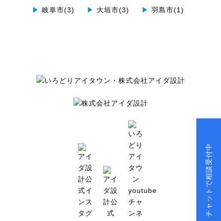
▶
岐阜市(3)
▶
大垣市(3)
▶
羽島市(1)
チャットで相談受付中