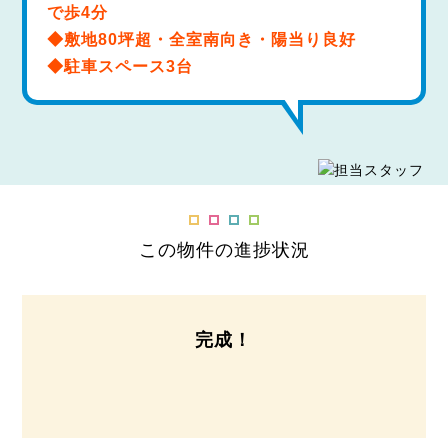
で歩4分
◆敷地80坪超・全室南向き・陽当り良好
◆駐車スペース3台
この物件の進捗状況
完成！