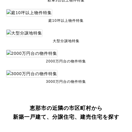
駐車3台以上物件特集
庭10坪以上物件特集
大型分譲地特集
2000万円台の物件特集
3000万円台の物件特集
恵那市の近隣の市区町村から
新築一戸建て、分譲住宅、建売住宅を探す