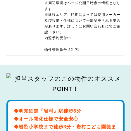
※周辺環境はページ公開日時点の情報となり
ます。
※建設エリア、時期によっては使用メーカー
及び設備・仕様について一部変更される場合
があります。詳しくはお問い合わせにてご確
認下さい。
内覧予約受付中
物件管理番号:22-P1
◆明知鉄道『岩村』駅徒歩6分
◆オール電化仕様で安全安心
◆岩邑小学校まで徒歩3分・岩村こども園徒ま