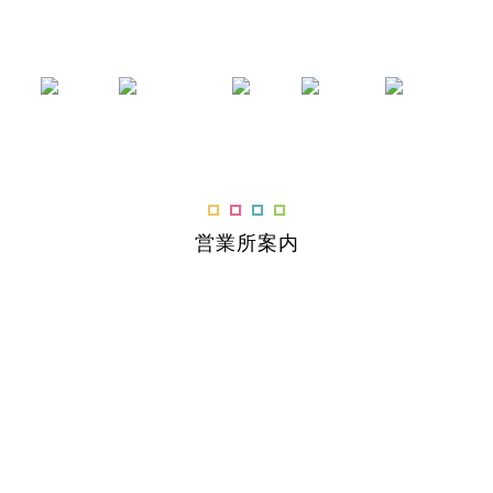
営業所案内