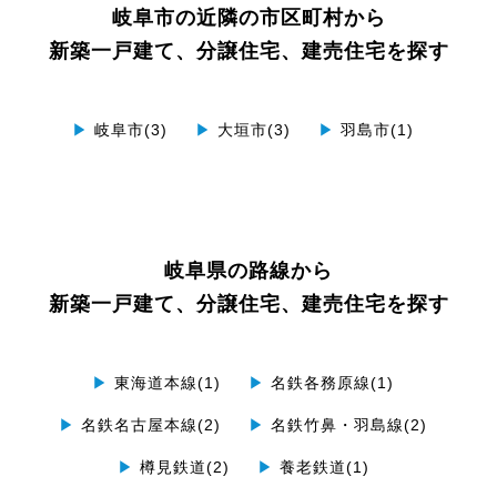
岐阜市の近隣の市区町村から
新築一戸建て、分譲住宅、建売住宅を探す
▶
岐阜市(3)
▶
大垣市(3)
▶
羽島市(1)
岐阜県の路線から
新築一戸建て、分譲住宅、建売住宅を探す
▶
東海道本線(1)
▶
名鉄各務原線(1)
▶
名鉄名古屋本線(2)
▶
名鉄竹鼻・羽島線(2)
▶
樽見鉄道(2)
▶
養老鉄道(1)