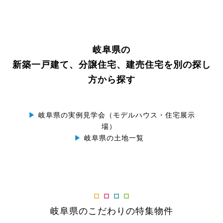
岐阜県の
新築一戸建て、分譲住宅、建売住宅を別の探し
方から探す
▶
岐阜県の実例見学会（モデルハウス・住宅展示
場）
▶
岐阜県の土地一覧
岐阜県のこだわりの特集物件