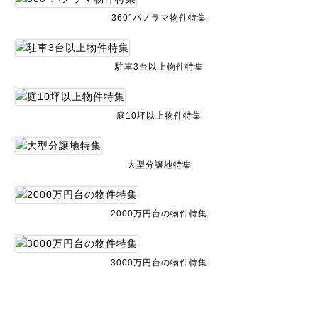
360°パノラマ物件特集
駐車3台以上物件特集
庭10坪以上物件特集
大型分譲地特集
2000万円台の物件特集
3000万円台の物件特集