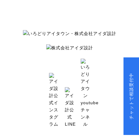
チャットで相談受付中