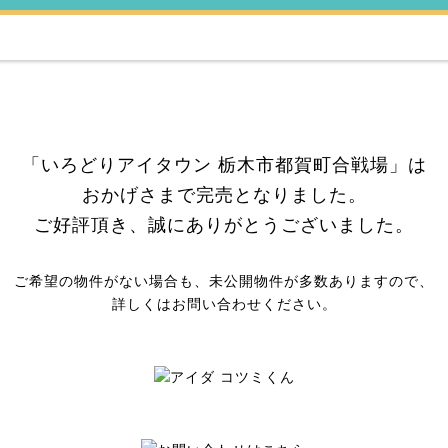
「いろどりアイタウン 栃木市都賀町合戦場」は
おかげさまで完売となりました。
ご好評頂き、誠にありがとうございました。
ご希望の物件がない場合も、
未公開物件が多数ありますので、
詳しくはお問い合わせください。