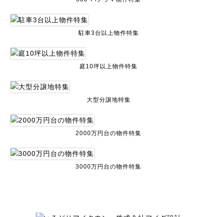
駐車3台以上物件特集
庭10坪以上物件特集
大型分譲地特集
2000万円台の物件特集
3000万円台の物件特集