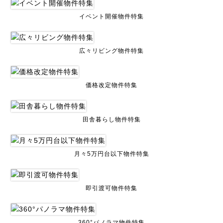
イベント開催物件特集
広々リビング物件特集
価格改定物件特集
田舎暮らし物件特集
月々5万円台以下物件特集
即引渡可物件特集
360°パノラマ物件特集