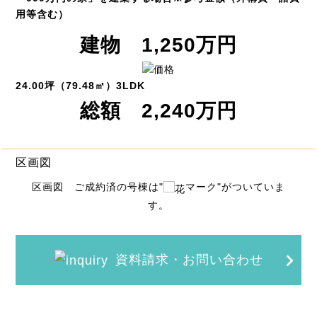
用等含む）
建物 1,250万円
24.00坪（79.48㎡）3LDK
総額 2,240万円
区画図
区画図 ご成約済の号棟は"
マーク"がついていま
す。
資料請求・お問い合わせ