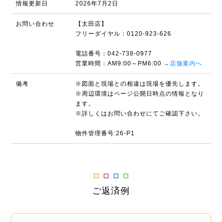
情報更新日
2026年7月2日
お問い合わせ
【太田店】
フリーダイヤル：0120-923-626
電話番号：042-738-0977
営業時間：AM9:00～PM6:00
→店舗案内へ
備考
※図面と現場との相違は現場を優先します。
※周辺環境はページ公開日時点の情報となり
ます。
※詳しくはお問い合わせにてご確認下さい。
物件管理番号:26-P1
ご返済例