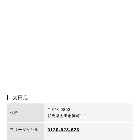
太田店
〒373-0853
住所
群馬県太田市浜町1-1
0120-923-626
フリーダイヤル