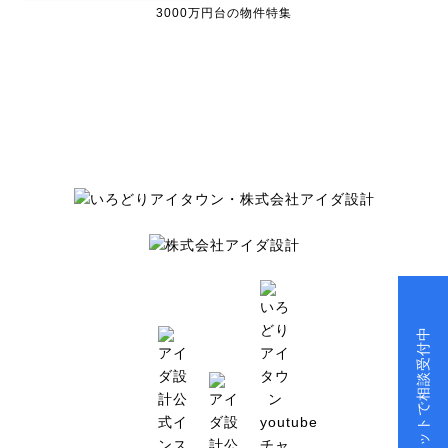
3000万円台の物件特集
チャットで相談受付中