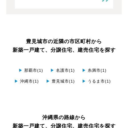
豊見城市の近隣の市区町村から
新築一戸建て、分譲住宅、建売住宅を探す
▶
那覇市(1)
▶
名護市(1)
▶
糸満市(1)
▶
沖縄市(1)
▶
豊見城市(1)
▶
うるま市(1)
沖縄県の路線から
新築一戸建て、分譲住宅、建売住宅を探す