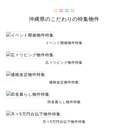
沖縄県のこだわりの特集物件
イベント開催物件特集
広々リビング物件特集
価格改定物件特集
田舎暮らし物件特集
月々5万円台以下物件特集