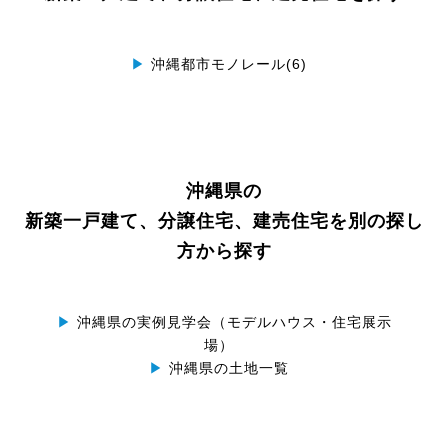
▶
沖縄都市モノレール(6)
沖縄県の
新築一戸建て、分譲住宅、建売住宅を別の探し
方から探す
▶
沖縄県の実例見学会（モデルハウス・住宅展示
場）
▶
沖縄県の土地一覧