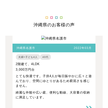
沖縄県のお客様の声
沖縄県名護市
2022年03月
夫婦+子ども4人
40代
2階建て、4LDK
3,000万円台
とても快適です。子供4人が毎日賑やかに広々と遊
んでおり、空間にゆとりがあるため窮屈さを感じ
ません。
綺麗な外観や広い庭、便利な動線、大容量の収納
に満足しています。