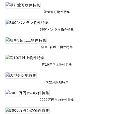
即引渡可物件特集
360°パノラマ物件特集
駐車3台以上物件特集
庭10坪以上物件特集
大型分譲地特集
2000万円台の物件特集