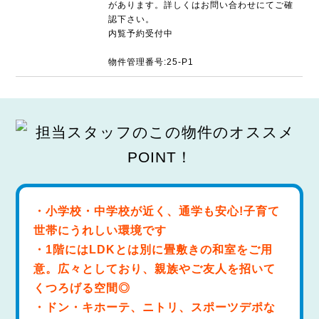
があります。詳しくはお問い合わせにてご確
認下さい。
内覧予約受付中
物件管理番号:25-P1
・小学校・中学校が近く、通学も安心!子育て
世帯にうれしい環境です
・1階にはLDKとは別に畳敷きの和室をご用
意。広々としており、親族やご友人を招いて
くつろげる空間◎
・ドン・キホーテ、ニトリ、スポーツデポな