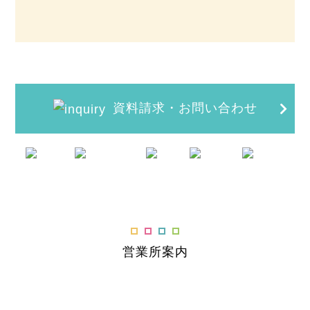
資料請求・お問い合わせ
営業所案内