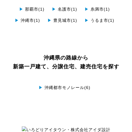
▶
那覇市(1)
▶
名護市(1)
▶
糸満市(1)
▶
沖縄市(1)
▶
豊見城市(1)
▶
うるま市(1)
沖縄県の路線から
新築一戸建て、分譲住宅、建売住宅を探す
▶
沖縄都市モノレール(6)