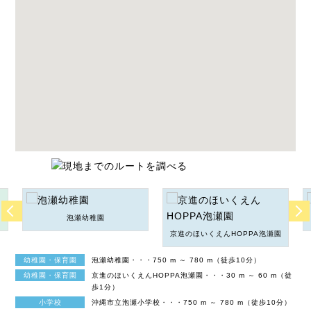
泡瀬幼稚園
京進のほいくえんHOPPA泡瀬園
幼稚園・保育園
泡瀬幼稚園・・・750 m ～ 780 m（徒歩10分）
幼稚園・保育園
京進のほいくえんHOPPA泡瀬園・・・30 m ～ 60 m（徒
歩1分）
小学校
沖縄市立泡瀬小学校・・・750 m ～ 780 m（徒歩10分）