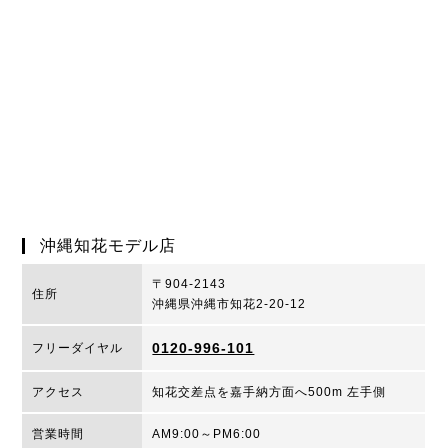
沖縄知花モデル店
〒904-2143
住所
沖縄県沖縄市知花2-20-12
0120-996-101
フリーダイヤル
アクセス
知花交差点を嘉手納方面へ500m 左手側
営業時間
AM9:00～PM6:00