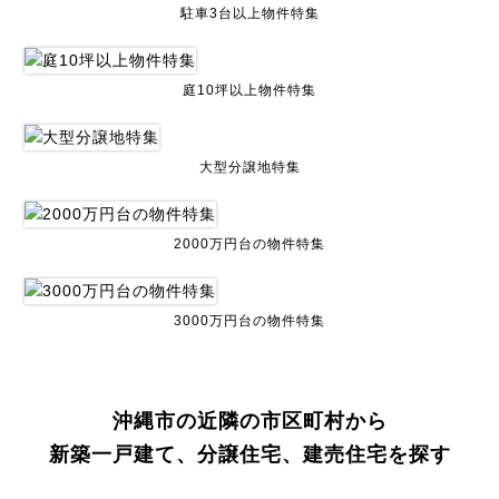
駐車3台以上物件特集
庭10坪以上物件特集
大型分譲地特集
2000万円台の物件特集
3000万円台の物件特集
沖縄市の近隣の市区町村から
新築一戸建て、分譲住宅、建売住宅を探す