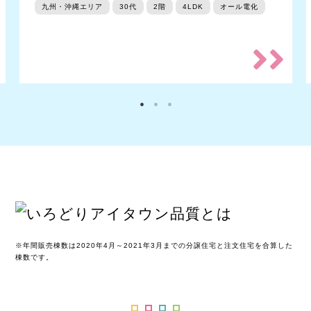
九州・沖縄エリア
30代
2階
4LDK
オール電化
※年間販売棟数は2020年4月～2021年3月までの分譲住宅と注文住宅を合算した
棟数です。