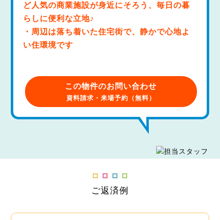
ど人気の商業施設が身近にそろう、毎日の暮
らしに便利な立地♪
・周辺は落ち着いた住宅街で、静かで心地よ
い住環境です
この物件のお問い合わせ
資料請求・来場予約（無料）
ご返済例