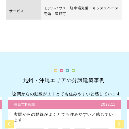
モデルハウス・駐車場完備・キッズスペース
サービス
完備・送迎可
九州・沖縄エリアの分譲建築事例
霧島市K様邸
2023.11
玄関からの動線がよくとても住みやすいと感じてい
ます