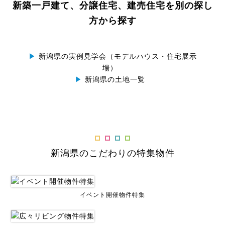
新築一戸建て、分譲住宅、建売住宅を別の探し
方から探す
▶
新潟県の実例見学会（モデルハウス・住宅展示
場）
▶
新潟県の土地一覧
新潟県のこだわりの特集物件
イベント開催物件特集