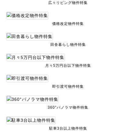
広々リビング物件特集
価格改定物件特集
田舎暮らし物件特集
月々5万円台以下物件特集
即引渡可物件特集
360°パノラマ物件特集
駐車3台以上物件特集