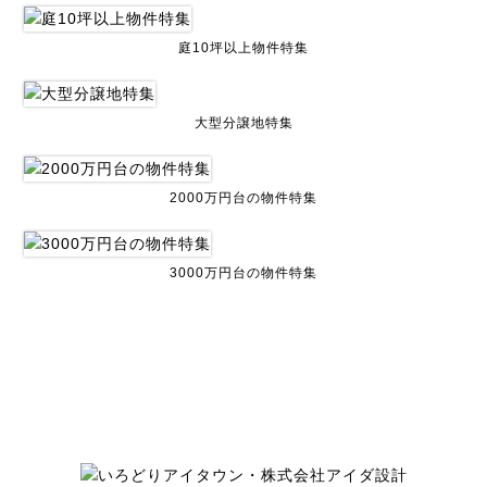
庭10坪以上物件特集
大型分譲地特集
2000万円台の物件特集
3000万円台の物件特集