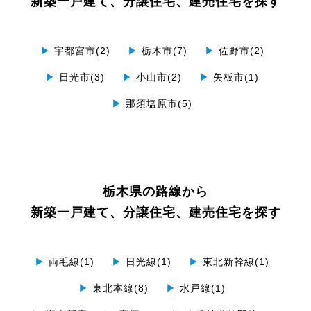
新築一戸建て、分譲住宅、建売住宅を探す
▶
宇都宮市(2)
▶
栃木市(7)
▶
佐野市(2)
▶
日光市(3)
▶
小山市(2)
▶
矢板市(1)
▶
那須塩原市(5)
栃木県の路線から
新築一戸建て、分譲住宅、建売住宅を探す
▶
両毛線(1)
▶
日光線(1)
▶
東北新幹線(1)
▶
東北本線(8)
▶
水戸線(1)