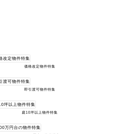
価格改定物件特集
即引渡可物件特集
庭10坪以上物件特集