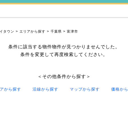
イタウン
エリアから探す
千葉県
富津市
条件に該当する物件物件が見つかりませんでした。
条件を変更して再度検索してください。
＜その他条件から探す＞
アから探す
沿線から探す
マップから探す
価格か