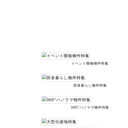
イベント開催物件特集
田舎暮らし物件特集
360°パノラマ物件特集