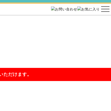
いただけます。