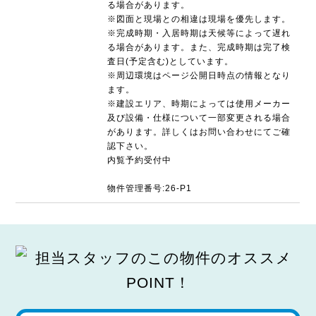
る場合があります。
※図面と現場との相違は現場を優先します。
※完成時期・入居時期は天候等によって遅れ
る場合があります。また、完成時期は完了検
査日(予定含む)としています。
※周辺環境はページ公開日時点の情報となり
ます。
※建設エリア、時期によっては使用メーカー
及び設備・仕様について一部変更される場合
があります。詳しくはお問い合わせにてご確
認下さい。
内覧予約受付中
物件管理番号:26-P1