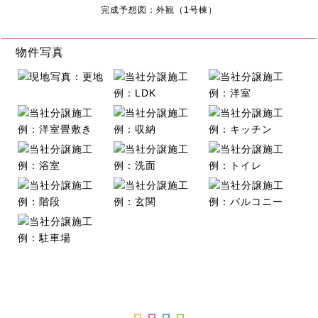
完成予想図：外観（1号棟）
物件写真