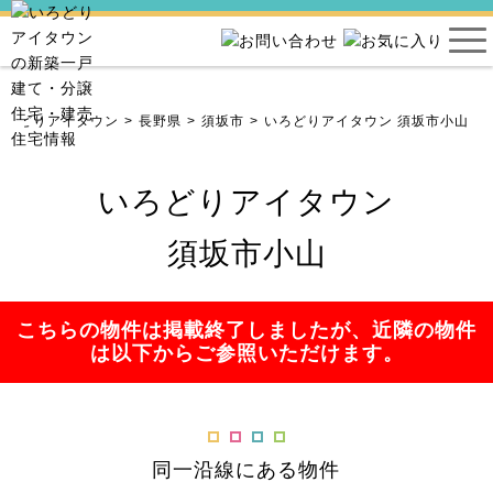
いろどりアイタウン
長野県
須坂市
いろどりアイタウン 須坂市小山
いろどりアイタウン
須坂市小山
こちらの物件は掲載終了しましたが、近隣の物件
は以下からご参照いただけます。
同一沿線にある物件