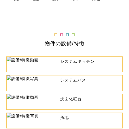
物件の設備/特徴
システムキッチン
システムバス
洗面化粧台
角地