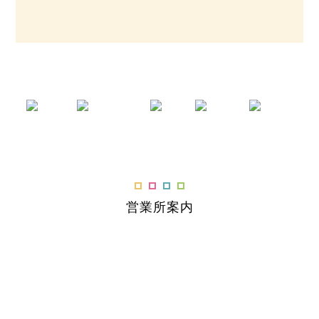
営業所案内