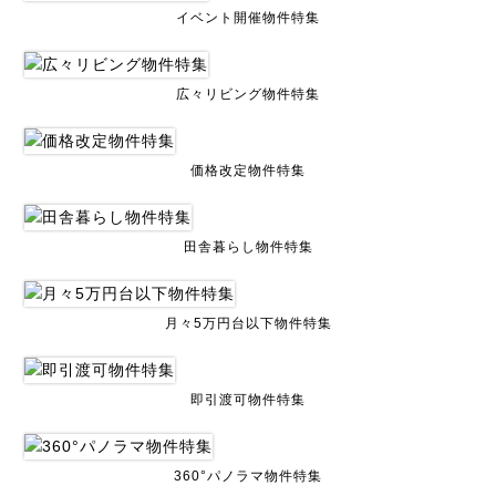
イベント開催物件特集
広々リビング物件特集
価格改定物件特集
田舎暮らし物件特集
月々5万円台以下物件特集
即引渡可物件特集
360°パノラマ物件特集