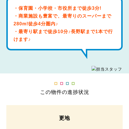
・保育園・小学校・市役所まで徒歩3分!
・商業施設も豊富で、最寄りのスーパーまで
280m!徒歩4分圏内♪
・最寄り駅まで徒歩10分♪長野駅まで1本で行
けます♪
この物件の進捗状況
更地