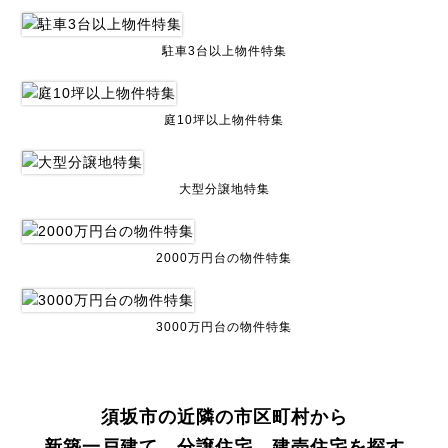
駐車3台以上物件特集
庭10坪以上物件特集
大型分譲地特集
2000万円台の物件特集
3000万円台の物件特集
須坂市の近隣の市区町村から
新築一戸建て、分譲住宅、建売住宅を探す