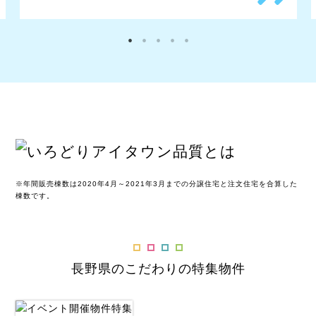
※年間販売棟数は2020年4月～2021年3月までの分譲住宅と注文住宅を合算した
棟数です。
長野県のこだわりの特集物件