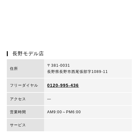
長野モデル店
〒381-0031
住所
長野県長野市西尾張部字1089-11
0120-995-436
フリーダイヤル
アクセス
―
営業時間
AM9:00～PM6:00
サービス