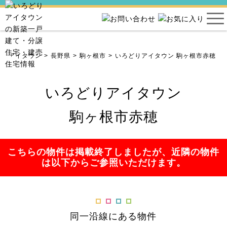
どりアイタウン
長野県
駒ヶ根市
いろどりアイタウン 駒ヶ根市赤穂
いろどりアイタウン
駒ヶ根市赤穂
こちらの物件は掲載終了しましたが、近隣の物件
は以下からご参照いただけます。
同一沿線にある物件