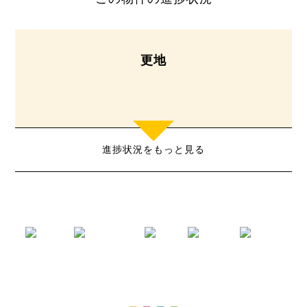
更地
進捗状況をもっと見る