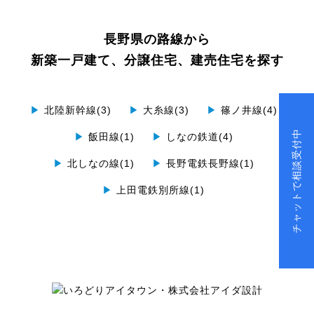
長野県の路線から
新築一戸建て、分譲住宅、建売住宅を探す
▶
北陸新幹線(3)
▶
大糸線(3)
▶
篠ノ井線(4)
チャットで相談受付中
▶
飯田線(1)
▶
しなの鉄道(4)
▶
北しなの線(1)
▶
長野電鉄長野線(1)
▶
上田電鉄別所線(1)