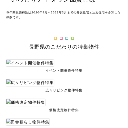
※年間販売棟数は2020年4月～2021年3月までの分譲住宅と注文住宅を合算した
棟数です。
長野県のこだわりの特集物件
イベント開催物件特集
広々リビング物件特集
価格改定物件特集