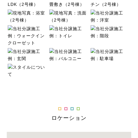
ロケーション