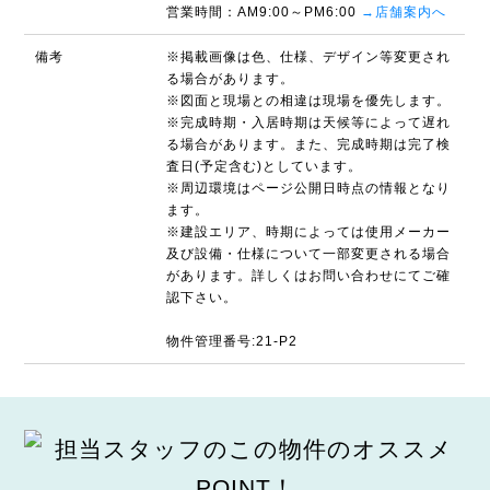
営業時間：AM9:00～PM6:00
→店舗案内へ
備考
※掲載画像は色、仕様、デザイン等変更され
る場合があります。
※図面と現場との相違は現場を優先します。
※完成時期・入居時期は天候等によって遅れ
る場合があります。また、完成時期は完了検
査日(予定含む)としています。
※周辺環境はページ公開日時点の情報となり
ます。
※建設エリア、時期によっては使用メーカー
及び設備・仕様について一部変更される場合
があります。詳しくはお問い合わせにてご確
認下さい。
物件管理番号:21-P2