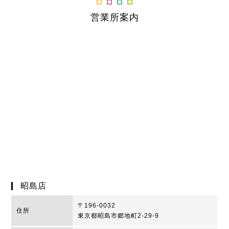
営業所案内
昭島店
〒196-0032
住所
東京都昭島市郷地町2-29-9